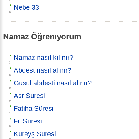
Nebe 33
Namaz Öğreniyorum
Namaz nasıl kılınır?
Abdest nasıl alınır?
Gusül abdesti nasıl alınır?
Asr Suresi
Fatiha Sûresi
Fil Suresi
Kureyş Suresi