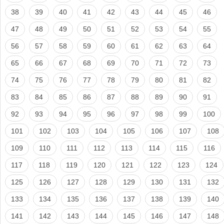
38
39
40
41
42
43
44
45
46
47
48
49
50
51
52
53
54
55
56
57
58
59
60
61
62
63
64
65
66
67
68
69
70
71
72
73
74
75
76
77
78
79
80
81
82
83
84
85
86
87
88
89
90
91
92
93
94
95
96
97
98
99
100
101
102
103
104
105
106
107
108
109
110
111
112
113
114
115
116
117
118
119
120
121
122
123
124
125
126
127
128
129
130
131
132
133
134
135
136
137
138
139
140
141
142
143
144
145
146
147
148