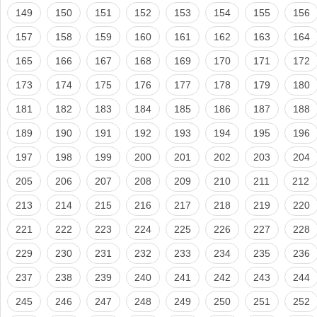
149
150
151
152
153
154
155
156
157
158
159
160
161
162
163
164
165
166
167
168
169
170
171
172
173
174
175
176
177
178
179
180
181
182
183
184
185
186
187
188
189
190
191
192
193
194
195
196
197
198
199
200
201
202
203
204
205
206
207
208
209
210
211
212
213
214
215
216
217
218
219
220
221
222
223
224
225
226
227
228
229
230
231
232
233
234
235
236
237
238
239
240
241
242
243
244
245
246
247
248
249
250
251
252