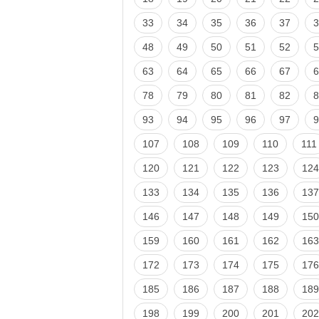
33
34
35
36
37
3
48
49
50
51
52
5
63
64
65
66
67
6
78
79
80
81
82
8
93
94
95
96
97
9
107
108
109
110
111
120
121
122
123
124
133
134
135
136
137
146
147
148
149
150
159
160
161
162
163
172
173
174
175
176
185
186
187
188
189
198
199
200
201
202