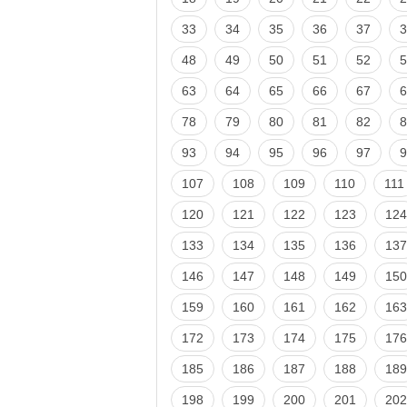
33
34
35
36
37
3
48
49
50
51
52
5
63
64
65
66
67
6
78
79
80
81
82
8
93
94
95
96
97
9
107
108
109
110
111
120
121
122
123
124
133
134
135
136
137
146
147
148
149
150
159
160
161
162
163
172
173
174
175
176
185
186
187
188
189
198
199
200
201
202