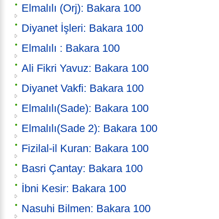
Elmalılı (Orj): Bakara 100
Diyanet İşleri: Bakara 100
Elmalılı : Bakara 100
Ali Fikri Yavuz: Bakara 100
Diyanet Vakfi: Bakara 100
Elmalılı(Sade): Bakara 100
Elmalılı(Sade 2): Bakara 100
Fizilal-il Kuran: Bakara 100
Basri Çantay: Bakara 100
İbni Kesir: Bakara 100
Nasuhi Bilmen: Bakara 100