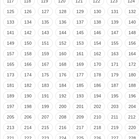
117
118
119
120
121
122
123
124
125
126
127
128
129
130
131
132
133
134
135
136
137
138
139
140
141
142
143
144
145
146
147
148
149
150
151
152
153
154
155
156
157
158
159
160
161
162
163
164
165
166
167
168
169
170
171
172
173
174
175
176
177
178
179
180
181
182
183
184
185
186
187
188
189
190
191
192
193
194
195
196
197
198
199
200
201
202
203
204
205
206
207
208
209
210
211
212
213
214
215
216
217
218
219
220
221
222
223
224
225
226
227
228