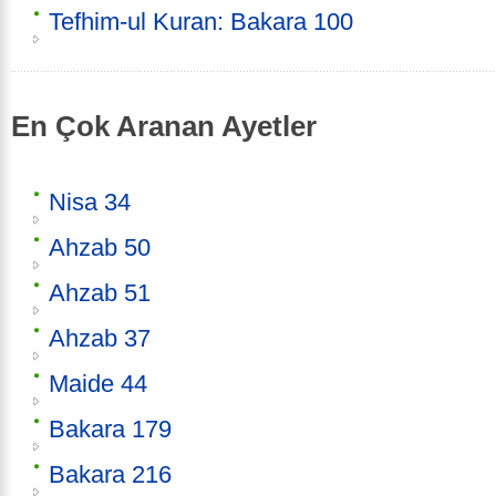
Tefhim-ul Kuran: Bakara 100
En Çok Aranan Ayetler
Nisa 34
Ahzab 50
Ahzab 51
Ahzab 37
Maide 44
Bakara 179
Bakara 216