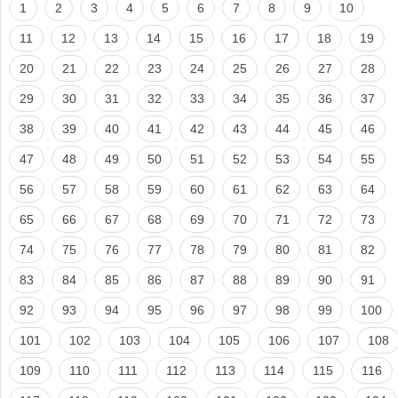
1
2
3
4
5
6
7
8
9
10
11
12
13
14
15
16
17
18
19
20
21
22
23
24
25
26
27
28
29
30
31
32
33
34
35
36
37
38
39
40
41
42
43
44
45
46
47
48
49
50
51
52
53
54
55
56
57
58
59
60
61
62
63
64
65
66
67
68
69
70
71
72
73
74
75
76
77
78
79
80
81
82
83
84
85
86
87
88
89
90
91
92
93
94
95
96
97
98
99
100
101
102
103
104
105
106
107
108
109
110
111
112
113
114
115
116