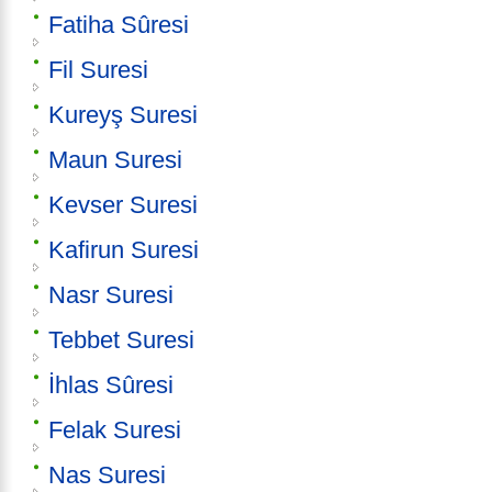
Fatiha Sûresi
Fil Suresi
Kureyş Suresi
Maun Suresi
Kevser Suresi
Kafirun Suresi
Nasr Suresi
Tebbet Suresi
İhlas Sûresi
Felak Suresi
Nas Suresi