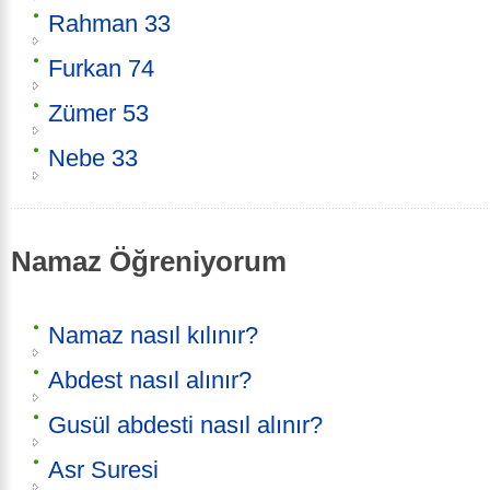
Rahman 33
Furkan 74
Zümer 53
Nebe 33
Namaz Öğreniyorum
Namaz nasıl kılınır?
Abdest nasıl alınır?
Gusül abdesti nasıl alınır?
Asr Suresi