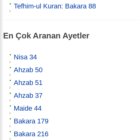
Tefhim-ul Kuran: Bakara 88
En Çok Aranan Ayetler
Nisa 34
Ahzab 50
Ahzab 51
Ahzab 37
Maide 44
Bakara 179
Bakara 216