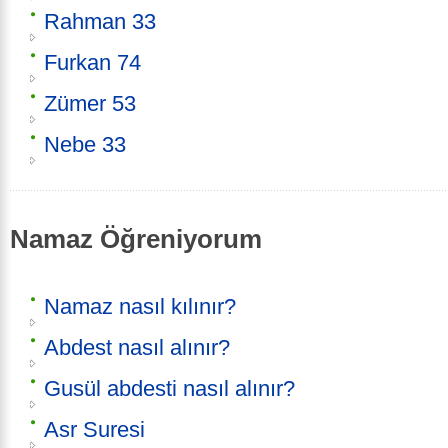
Rahman 33
Furkan 74
Zümer 53
Nebe 33
Namaz Öğreniyorum
Namaz nasıl kılınır?
Abdest nasıl alınır?
Gusül abdesti nasıl alınır?
Asr Suresi