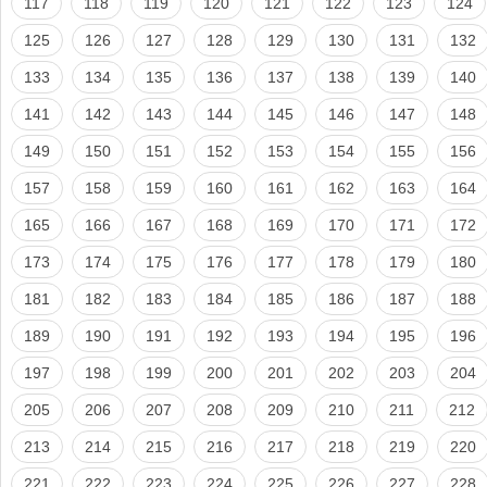
117
118
119
120
121
122
123
124
125
126
127
128
129
130
131
132
133
134
135
136
137
138
139
140
141
142
143
144
145
146
147
148
149
150
151
152
153
154
155
156
157
158
159
160
161
162
163
164
165
166
167
168
169
170
171
172
173
174
175
176
177
178
179
180
181
182
183
184
185
186
187
188
189
190
191
192
193
194
195
196
197
198
199
200
201
202
203
204
205
206
207
208
209
210
211
212
213
214
215
216
217
218
219
220
221
222
223
224
225
226
227
228