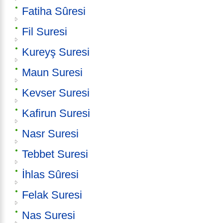
Fatiha Sûresi
Fil Suresi
Kureyş Suresi
Maun Suresi
Kevser Suresi
Kafirun Suresi
Nasr Suresi
Tebbet Suresi
İhlas Sûresi
Felak Suresi
Nas Suresi