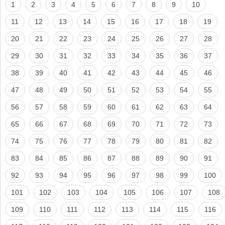
1
2
3
4
5
6
7
8
9
10
11
12
13
14
15
16
17
18
19
20
21
22
23
24
25
26
27
28
29
30
31
32
33
34
35
36
37
38
39
40
41
42
43
44
45
46
47
48
49
50
51
52
53
54
55
56
57
58
59
60
61
62
63
64
65
66
67
68
69
70
71
72
73
74
75
76
77
78
79
80
81
82
83
84
85
86
87
88
89
90
91
92
93
94
95
96
97
98
99
100
101
102
103
104
105
106
107
108
109
110
111
112
113
114
115
116