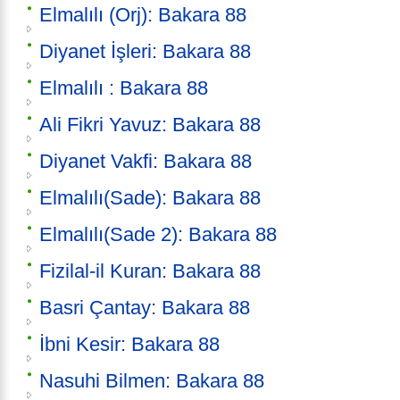
Elmalılı (Orj): Bakara 88
Diyanet İşleri: Bakara 88
Elmalılı : Bakara 88
Ali Fikri Yavuz: Bakara 88
Diyanet Vakfi: Bakara 88
Elmalılı(Sade): Bakara 88
Elmalılı(Sade 2): Bakara 88
Fizilal-il Kuran: Bakara 88
Basri Çantay: Bakara 88
İbni Kesir: Bakara 88
Nasuhi Bilmen: Bakara 88