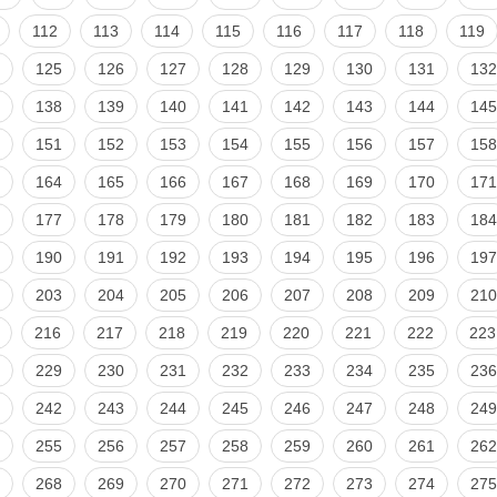
112
113
114
115
116
117
118
119
125
126
127
128
129
130
131
132
138
139
140
141
142
143
144
145
151
152
153
154
155
156
157
158
164
165
166
167
168
169
170
171
177
178
179
180
181
182
183
184
190
191
192
193
194
195
196
197
203
204
205
206
207
208
209
210
216
217
218
219
220
221
222
223
229
230
231
232
233
234
235
236
242
243
244
245
246
247
248
249
255
256
257
258
259
260
261
262
268
269
270
271
272
273
274
275