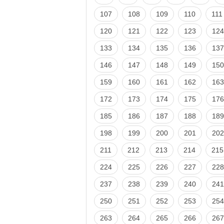
107
108
109
110
111
120
121
122
123
124
133
134
135
136
137
146
147
148
149
150
159
160
161
162
163
172
173
174
175
176
185
186
187
188
189
198
199
200
201
202
211
212
213
214
215
224
225
226
227
228
237
238
239
240
241
250
251
252
253
254
263
264
265
266
267