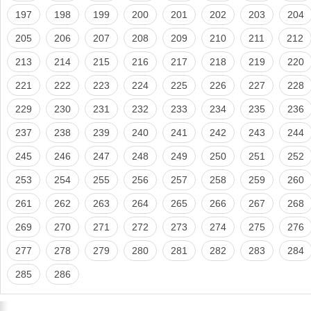
197
198
199
200
201
202
203
204
205
206
207
208
209
210
211
212
213
214
215
216
217
218
219
220
221
222
223
224
225
226
227
228
229
230
231
232
233
234
235
236
237
238
239
240
241
242
243
244
245
246
247
248
249
250
251
252
253
254
255
256
257
258
259
260
261
262
263
264
265
266
267
268
269
270
271
272
273
274
275
276
277
278
279
280
281
282
283
284
285
286