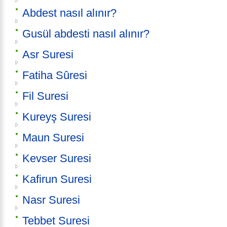
Abdest nasıl alınır?
Gusül abdesti nasıl alınır?
Asr Suresi
Fatiha Sûresi
Fil Suresi
Kureyş Suresi
Maun Suresi
Kevser Suresi
Kafirun Suresi
Nasr Suresi
Tebbet Suresi