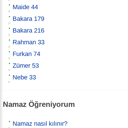
Maide 44
Bakara 179
Bakara 216
Rahman 33
Furkan 74
Zümer 53
Nebe 33
Namaz Öğreniyorum
Namaz nasıl kılınır?