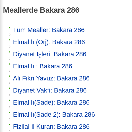
Meallerde Bakara 286
Tüm Mealler: Bakara 286
Elmalılı (Orj): Bakara 286
Diyanet İşleri: Bakara 286
Elmalılı : Bakara 286
Ali Fikri Yavuz: Bakara 286
Diyanet Vakfi: Bakara 286
Elmalılı(Sade): Bakara 286
Elmalılı(Sade 2): Bakara 286
Fizilal-il Kuran: Bakara 286