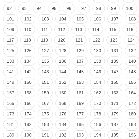
92
93
94
95
96
97
98
99
100
101
102
103
104
105
106
107
108
109
110
111
112
113
114
115
116
117
118
119
120
121
122
123
124
125
126
127
128
129
130
131
132
133
134
135
136
137
138
139
140
141
142
143
144
145
146
147
148
149
150
151
152
153
154
155
156
157
158
159
160
161
162
163
164
165
166
167
168
169
170
171
172
173
174
175
176
177
178
179
180
181
182
183
184
185
186
187
188
189
190
191
192
193
194
195
196