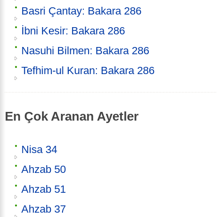
Basri Çantay: Bakara 286
İbni Kesir: Bakara 286
Nasuhi Bilmen: Bakara 286
Tefhim-ul Kuran: Bakara 286
En Çok Aranan Ayetler
Nisa 34
Ahzab 50
Ahzab 51
Ahzab 37