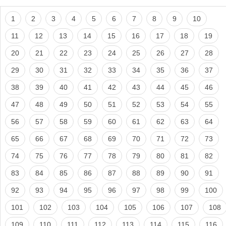
1
2
3
4
5
6
7
8
9
10
11
12
13
14
15
16
17
18
19
20
21
22
23
24
25
26
27
28
29
30
31
32
33
34
35
36
37
38
39
40
41
42
43
44
45
46
47
48
49
50
51
52
53
54
55
56
57
58
59
60
61
62
63
64
65
66
67
68
69
70
71
72
73
74
75
76
77
78
79
80
81
82
83
84
85
86
87
88
89
90
91
92
93
94
95
96
97
98
99
100
101
102
103
104
105
106
107
108
109
110
111
112
113
114
115
116