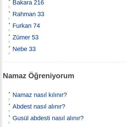
Bakara 216
Rahman 33
Furkan 74
Zümer 53
Nebe 33
Namaz Öğreniyorum
Namaz nasıl kılınır?
Abdest nasıl alınır?
Gusül abdesti nasıl alınır?