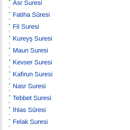
Asr Suresi
Fatiha Sûresi
Fil Suresi
Kureyş Suresi
Maun Suresi
Kevser Suresi
Kafirun Suresi
Nasr Suresi
Tebbet Suresi
İhlas Sûresi
Felak Suresi