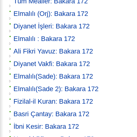
Tüm Mealler: Bakara 172
Elmalılı (Orj): Bakara 172
Diyanet İşleri: Bakara 172
Elmalılı : Bakara 172
Ali Fikri Yavuz: Bakara 172
Diyanet Vakfi: Bakara 172
Elmalılı(Sade): Bakara 172
Elmalılı(Sade 2): Bakara 172
Fizilal-il Kuran: Bakara 172
Basri Çantay: Bakara 172
İbni Kesir: Bakara 172