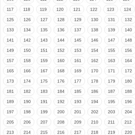
117
118
119
120
121
122
123
124
125
126
127
128
129
130
131
132
133
134
135
136
137
138
139
140
141
142
143
144
145
146
147
148
149
150
151
152
153
154
155
156
157
158
159
160
161
162
163
164
165
166
167
168
169
170
171
172
173
174
175
176
177
178
179
180
181
182
183
184
185
186
187
188
189
190
191
192
193
194
195
196
197
198
199
200
201
202
203
204
205
206
207
208
209
210
211
212
213
214
215
216
217
218
219
220