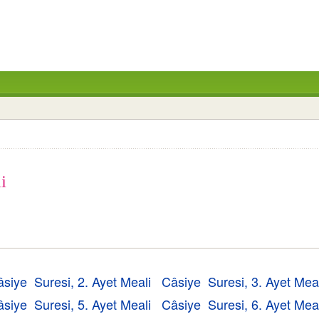
i
siye Suresi, 2. Ayet Meali
Câsiye Suresi, 3. Ayet Mea
siye Suresi, 5. Ayet Meali
Câsiye Suresi, 6. Ayet Mea