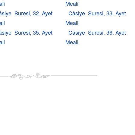
li
Meali
siye Suresi, 32. Ayet
Câsiye Suresi, 33. Ayet
li
Meali
siye Suresi, 35. Ayet
Câsiye Suresi, 36. Ayet
li
Meali