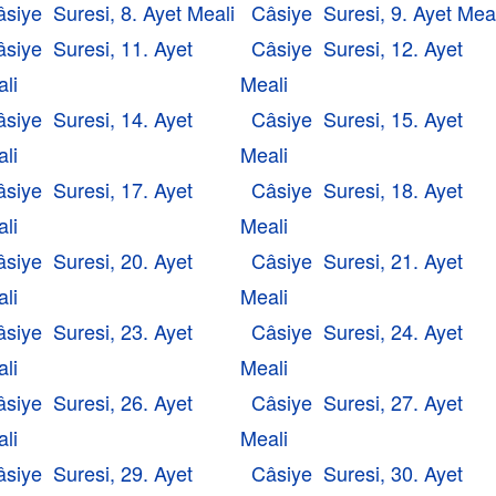
siye Suresi, 8. Ayet Meali
Câsiye Suresi, 9. Ayet Mea
siye Suresi, 11. Ayet
Câsiye Suresi, 12. Ayet
li
Meali
siye Suresi, 14. Ayet
Câsiye Suresi, 15. Ayet
li
Meali
siye Suresi, 17. Ayet
Câsiye Suresi, 18. Ayet
li
Meali
siye Suresi, 20. Ayet
Câsiye Suresi, 21. Ayet
li
Meali
siye Suresi, 23. Ayet
Câsiye Suresi, 24. Ayet
li
Meali
siye Suresi, 26. Ayet
Câsiye Suresi, 27. Ayet
li
Meali
siye Suresi, 29. Ayet
Câsiye Suresi, 30. Ayet