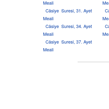
Meali
Mea
Câsiye Suresi, 31. Ayet
Câ
Meali
Mea
Câsiye Suresi, 34. Ayet
Câ
Meali
Mea
Câsiye Suresi, 37. Ayet
Meali