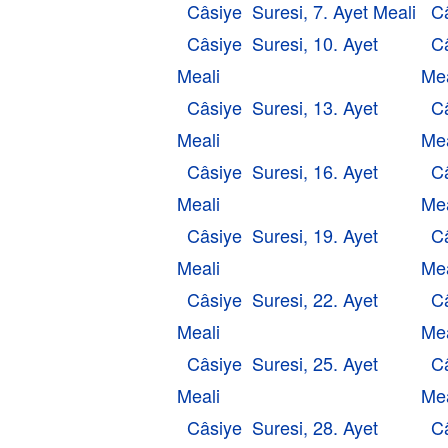
Câsiye Suresi, 7. Ayet Meali
Câ
Câsiye Suresi, 10. Ayet
Câ
Meali
Mea
Câsiye Suresi, 13. Ayet
Câ
Meali
Mea
Câsiye Suresi, 16. Ayet
Câ
Meali
Mea
Câsiye Suresi, 19. Ayet
Câ
Meali
Mea
Câsiye Suresi, 22. Ayet
Câ
Meali
Mea
Câsiye Suresi, 25. Ayet
Câ
Meali
Mea
Câsiye Suresi, 28. Ayet
Câ