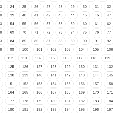
3
24
25
26
27
28
29
30
31
32
8
39
40
41
42
43
44
45
46
47
3
54
55
56
57
58
59
60
61
62
8
69
70
71
72
73
74
75
76
77
3
84
85
86
87
88
89
90
91
92
8
99
100
101
102
103
104
105
106
112
113
114
115
116
117
118
119
125
126
127
128
129
130
131
132
138
139
140
141
142
143
144
145
151
152
153
154
155
156
157
158
164
165
166
167
168
169
170
171
177
178
179
180
181
182
183
184
190
191
192
193
194
195
196
197