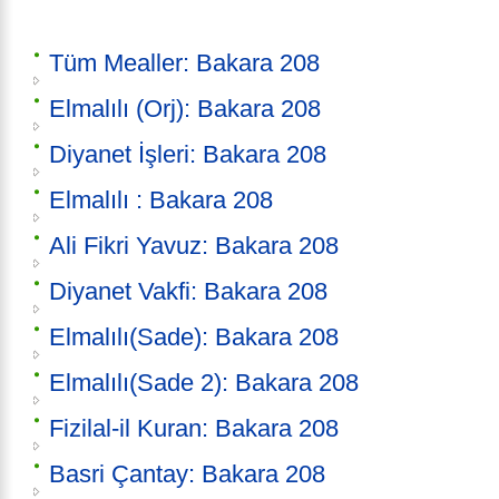
Tüm Mealler: Bakara 208
Elmalılı (Orj): Bakara 208
Diyanet İşleri: Bakara 208
Elmalılı : Bakara 208
Ali Fikri Yavuz: Bakara 208
Diyanet Vakfi: Bakara 208
Elmalılı(Sade): Bakara 208
Elmalılı(Sade 2): Bakara 208
Fizilal-il Kuran: Bakara 208
Basri Çantay: Bakara 208