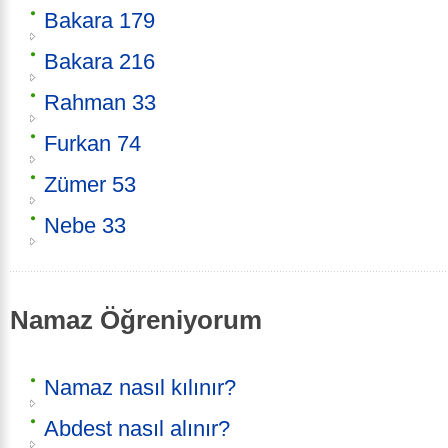
Bakara 179
Bakara 216
Rahman 33
Furkan 74
Zümer 53
Nebe 33
Namaz Öğreniyorum
Namaz nasıl kılınır?
Abdest nasıl alınır?