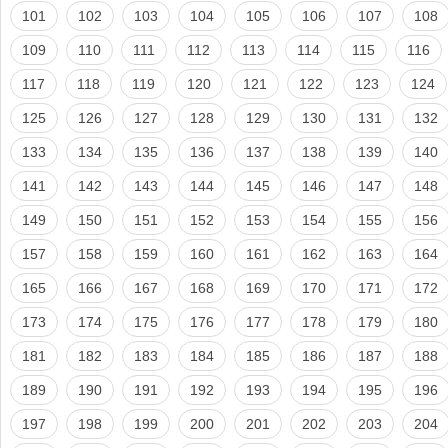
101
102
103
104
105
106
107
108
109
110
111
112
113
114
115
116
117
118
119
120
121
122
123
124
125
126
127
128
129
130
131
132
133
134
135
136
137
138
139
140
141
142
143
144
145
146
147
148
149
150
151
152
153
154
155
156
157
158
159
160
161
162
163
164
165
166
167
168
169
170
171
172
173
174
175
176
177
178
179
180
181
182
183
184
185
186
187
188
189
190
191
192
193
194
195
196
197
198
199
200
201
202
203
204