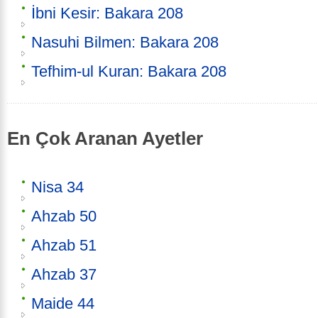
İbni Kesir: Bakara 208
Nasuhi Bilmen: Bakara 208
Tefhim-ul Kuran: Bakara 208
En Çok Aranan Ayetler
Nisa 34
Ahzab 50
Ahzab 51
Ahzab 37
Maide 44