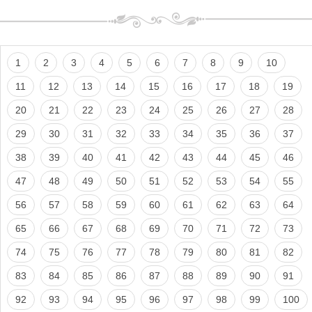
1
2
3
4
5
6
7
8
9
10
11
12
13
14
15
16
17
18
19
20
21
22
23
24
25
26
27
28
29
30
31
32
33
34
35
36
37
38
39
40
41
42
43
44
45
46
47
48
49
50
51
52
53
54
55
56
57
58
59
60
61
62
63
64
65
66
67
68
69
70
71
72
73
74
75
76
77
78
79
80
81
82
83
84
85
86
87
88
89
90
91
92
93
94
95
96
97
98
99
100