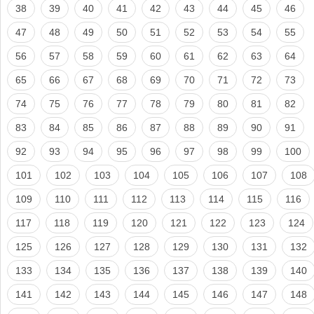
38
39
40
41
42
43
44
45
46
47
48
49
50
51
52
53
54
55
56
57
58
59
60
61
62
63
64
65
66
67
68
69
70
71
72
73
74
75
76
77
78
79
80
81
82
83
84
85
86
87
88
89
90
91
92
93
94
95
96
97
98
99
100
101
102
103
104
105
106
107
108
109
110
111
112
113
114
115
116
117
118
119
120
121
122
123
124
125
126
127
128
129
130
131
132
133
134
135
136
137
138
139
140
141
142
143
144
145
146
147
148