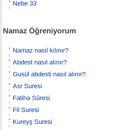
Nebe 33
Namaz Öğreniyorum
Namaz nasıl kılınır?
Abdest nasıl alınır?
Gusül abdesti nasıl alınır?
Asr Suresi
Fatiha Sûresi
Fil Suresi
Kureyş Suresi