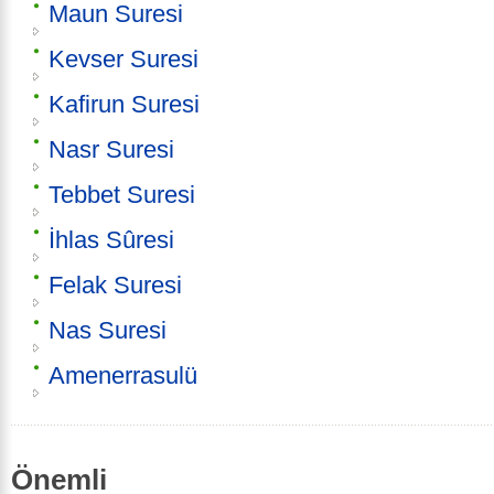
Maun Suresi
Kevser Suresi
Kafirun Suresi
Nasr Suresi
Tebbet Suresi
İhlas Sûresi
Felak Suresi
Nas Suresi
Amenerrasulü
Önemli