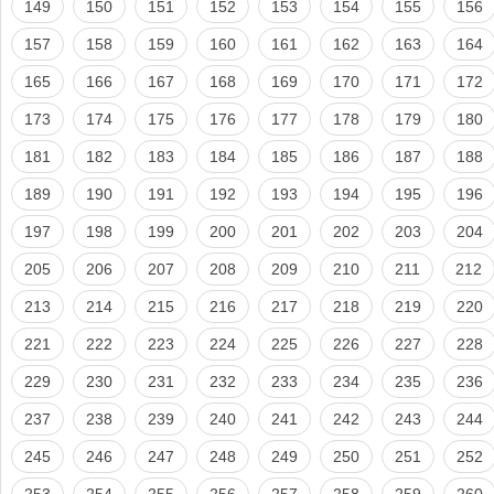
149
150
151
152
153
154
155
156
157
158
159
160
161
162
163
164
165
166
167
168
169
170
171
172
173
174
175
176
177
178
179
180
181
182
183
184
185
186
187
188
189
190
191
192
193
194
195
196
197
198
199
200
201
202
203
204
205
206
207
208
209
210
211
212
213
214
215
216
217
218
219
220
221
222
223
224
225
226
227
228
229
230
231
232
233
234
235
236
237
238
239
240
241
242
243
244
245
246
247
248
249
250
251
252
253
254
255
256
257
258
259
260