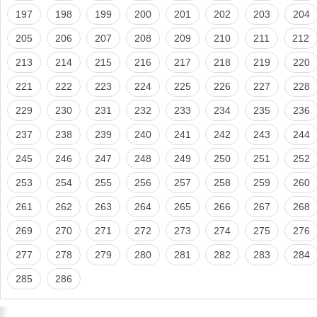
197
198
199
200
201
202
203
204
205
206
207
208
209
210
211
212
213
214
215
216
217
218
219
220
221
222
223
224
225
226
227
228
229
230
231
232
233
234
235
236
237
238
239
240
241
242
243
244
245
246
247
248
249
250
251
252
253
254
255
256
257
258
259
260
261
262
263
264
265
266
267
268
269
270
271
272
273
274
275
276
277
278
279
280
281
282
283
284
285
286