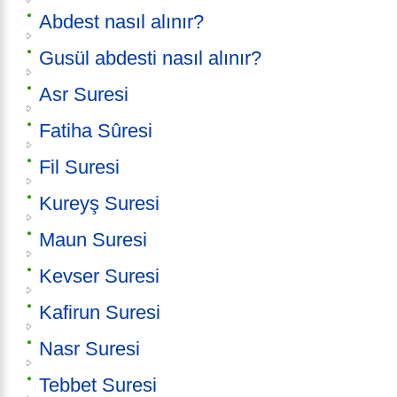
Abdest nasıl alınır?
Gusül abdesti nasıl alınır?
Asr Suresi
Fatiha Sûresi
Fil Suresi
Kureyş Suresi
Maun Suresi
Kevser Suresi
Kafirun Suresi
Nasr Suresi
Tebbet Suresi