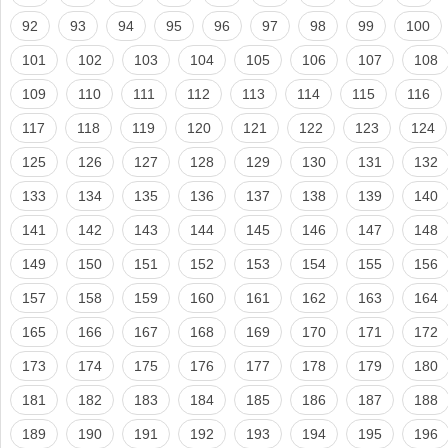
92
93
94
95
96
97
98
99
100
101
102
103
104
105
106
107
108
109
110
111
112
113
114
115
116
117
118
119
120
121
122
123
124
125
126
127
128
129
130
131
132
133
134
135
136
137
138
139
140
141
142
143
144
145
146
147
148
149
150
151
152
153
154
155
156
157
158
159
160
161
162
163
164
165
166
167
168
169
170
171
172
173
174
175
176
177
178
179
180
181
182
183
184
185
186
187
188
189
190
191
192
193
194
195
196