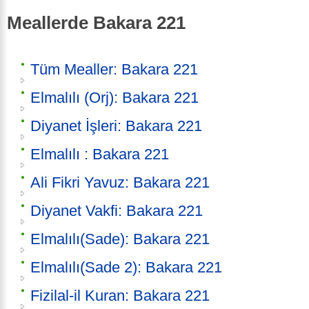
Meallerde Bakara 221
Tüm Mealler: Bakara 221
Elmalılı (Orj): Bakara 221
Diyanet İşleri: Bakara 221
Elmalılı : Bakara 221
Ali Fikri Yavuz: Bakara 221
Diyanet Vakfi: Bakara 221
Elmalılı(Sade): Bakara 221
Elmalılı(Sade 2): Bakara 221
Fizilal-il Kuran: Bakara 221