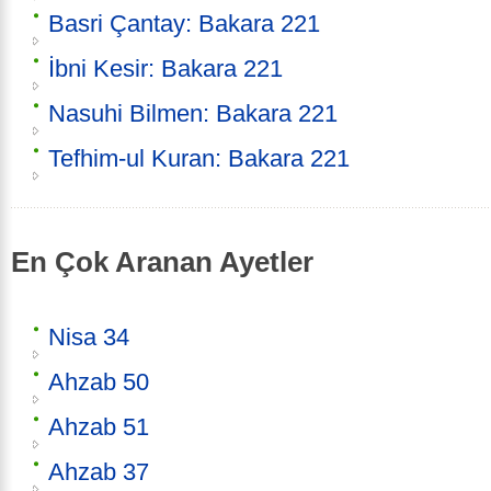
Basri Çantay: Bakara 221
İbni Kesir: Bakara 221
Nasuhi Bilmen: Bakara 221
Tefhim-ul Kuran: Bakara 221
En Çok Aranan Ayetler
Nisa 34
Ahzab 50
Ahzab 51
Ahzab 37