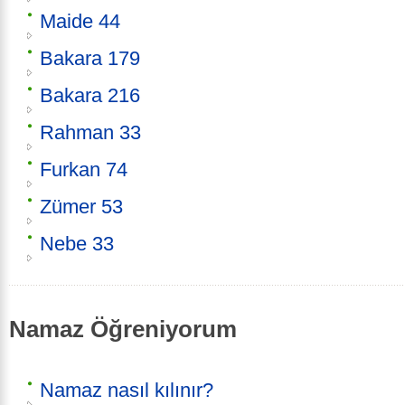
Maide 44
Bakara 179
Bakara 216
Rahman 33
Furkan 74
Zümer 53
Nebe 33
Namaz Öğreniyorum
Namaz nasıl kılınır?