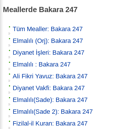
Meallerde Bakara 247
Tüm Mealler: Bakara 247
Elmalılı (Orj): Bakara 247
Diyanet İşleri: Bakara 247
Elmalılı : Bakara 247
Ali Fikri Yavuz: Bakara 247
Diyanet Vakfi: Bakara 247
Elmalılı(Sade): Bakara 247
Elmalılı(Sade 2): Bakara 247
Fizilal-il Kuran: Bakara 247