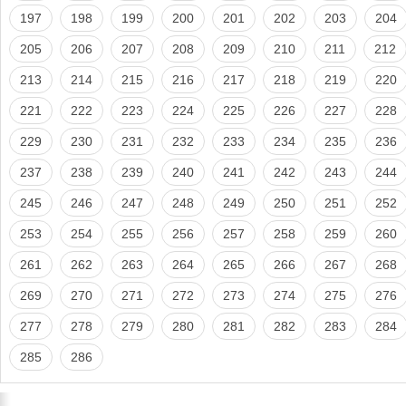
197
198
199
200
201
202
203
204
205
206
207
208
209
210
211
212
213
214
215
216
217
218
219
220
221
222
223
224
225
226
227
228
229
230
231
232
233
234
235
236
237
238
239
240
241
242
243
244
245
246
247
248
249
250
251
252
253
254
255
256
257
258
259
260
261
262
263
264
265
266
267
268
269
270
271
272
273
274
275
276
277
278
279
280
281
282
283
284
285
286