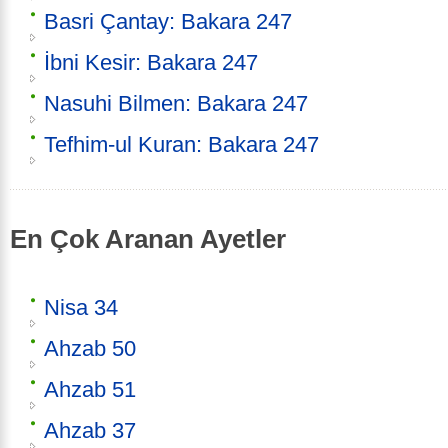
Basri Çantay: Bakara 247
İbni Kesir: Bakara 247
Nasuhi Bilmen: Bakara 247
Tefhim-ul Kuran: Bakara 247
En Çok Aranan Ayetler
Nisa 34
Ahzab 50
Ahzab 51
Ahzab 37