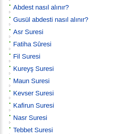
Abdest nasıl alınır?
Gusül abdesti nasıl alınır?
Asr Suresi
Fatiha Sûresi
Fil Suresi
Kureyş Suresi
Maun Suresi
Kevser Suresi
Kafirun Suresi
Nasr Suresi
Tebbet Suresi