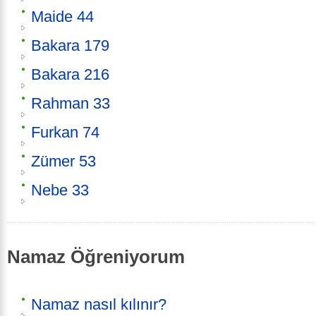
Maide 44
Bakara 179
Bakara 216
Rahman 33
Furkan 74
Zümer 53
Nebe 33
Namaz Öğreniyorum
Namaz nasıl kılınır?