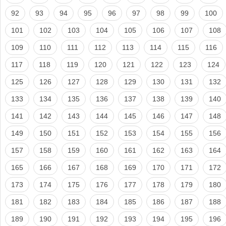
92
93
94
95
96
97
98
99
100
101
102
103
104
105
106
107
108
109
110
111
112
113
114
115
116
117
118
119
120
121
122
123
124
125
126
127
128
129
130
131
132
133
134
135
136
137
138
139
140
141
142
143
144
145
146
147
148
149
150
151
152
153
154
155
156
157
158
159
160
161
162
163
164
165
166
167
168
169
170
171
172
173
174
175
176
177
178
179
180
181
182
183
184
185
186
187
188
189
190
191
192
193
194
195
196