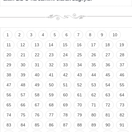
1
2
3
4
5
6
7
8
9
10
11
12
13
14
15
16
17
18
19
20
21
22
23
24
25
26
27
28
29
30
31
32
33
34
35
36
37
38
39
40
41
42
43
44
45
46
47
48
49
50
51
52
53
54
55
56
57
58
59
60
61
62
63
64
65
66
67
68
69
70
71
72
73
74
75
76
77
78
79
80
81
82
83
84
85
86
87
88
89
90
91