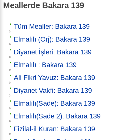
Meallerde Bakara 139
Tüm Mealler: Bakara 139
Elmalılı (Orj): Bakara 139
Diyanet İşleri: Bakara 139
Elmalılı : Bakara 139
Ali Fikri Yavuz: Bakara 139
Diyanet Vakfi: Bakara 139
Elmalılı(Sade): Bakara 139
Elmalılı(Sade 2): Bakara 139
Fizilal-il Kuran: Bakara 139