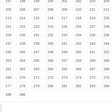
197
198
199
200
201
202
203
204
205
206
207
208
209
210
211
212
213
214
215
216
217
218
219
220
221
222
223
224
225
226
227
228
229
230
231
232
233
234
235
236
237
238
239
240
241
242
243
244
245
246
247
248
249
250
251
252
253
254
255
256
257
258
259
260
261
262
263
264
265
266
267
268
269
270
271
272
273
274
275
276
277
278
279
280
281
282
283
284
285
286