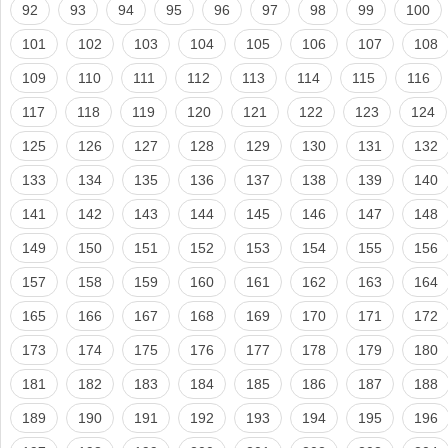
92
93
94
95
96
97
98
99
100
101
102
103
104
105
106
107
108
109
110
111
112
113
114
115
116
117
118
119
120
121
122
123
124
125
126
127
128
129
130
131
132
133
134
135
136
137
138
139
140
141
142
143
144
145
146
147
148
149
150
151
152
153
154
155
156
157
158
159
160
161
162
163
164
165
166
167
168
169
170
171
172
173
174
175
176
177
178
179
180
181
182
183
184
185
186
187
188
189
190
191
192
193
194
195
196