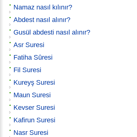
Namaz nasıl kılınır?
Abdest nasıl alınır?
Gusül abdesti nasıl alınır?
Asr Suresi
Fatiha Sûresi
Fil Suresi
Kureyş Suresi
Maun Suresi
Kevser Suresi
Kafirun Suresi
Nasr Suresi