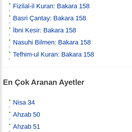
Fizilal-il Kuran: Bakara 158
Basri Çantay: Bakara 158
İbni Kesir: Bakara 158
Nasuhi Bilmen: Bakara 158
Tefhim-ul Kuran: Bakara 158
En Çok Aranan Ayetler
Nisa 34
Ahzab 50
Ahzab 51