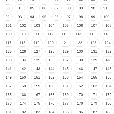
83
84
85
86
87
88
89
90
91
92
93
94
95
96
97
98
99
100
101
102
103
104
105
106
107
108
109
110
111
112
113
114
115
116
117
118
119
120
121
122
123
124
125
126
127
128
129
130
131
132
133
134
135
136
137
138
139
140
141
142
143
144
145
146
147
148
149
150
151
152
153
154
155
156
157
158
159
160
161
162
163
164
165
166
167
168
169
170
171
172
173
174
175
176
177
178
179
180
181
182
183
184
185
186
187
188