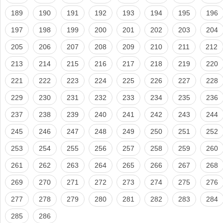
189
190
191
192
193
194
195
196
197
198
199
200
201
202
203
204
205
206
207
208
209
210
211
212
213
214
215
216
217
218
219
220
221
222
223
224
225
226
227
228
229
230
231
232
233
234
235
236
237
238
239
240
241
242
243
244
245
246
247
248
249
250
251
252
253
254
255
256
257
258
259
260
261
262
263
264
265
266
267
268
269
270
271
272
273
274
275
276
277
278
279
280
281
282
283
284
285
286