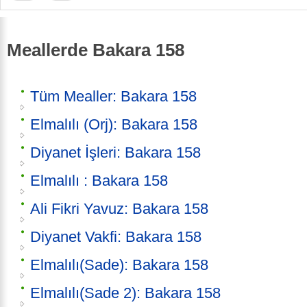
Meallerde Bakara 158
Tüm Mealler: Bakara 158
Elmalılı (Orj): Bakara 158
Diyanet İşleri: Bakara 158
Elmalılı : Bakara 158
Ali Fikri Yavuz: Bakara 158
Diyanet Vakfi: Bakara 158
Elmalılı(Sade): Bakara 158
Elmalılı(Sade 2): Bakara 158