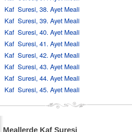
Kaf Suresi, 38. Ayet Meali
Kaf Suresi, 39. Ayet Meali
Kaf Suresi, 40. Ayet Meali
Kaf Suresi, 41. Ayet Meali
Kaf Suresi, 42. Ayet Meali
Kaf Suresi, 43. Ayet Meali
Kaf Suresi, 44. Ayet Meali
Kaf Suresi, 45. Ayet Meali
Meallerde Kaf Suresi