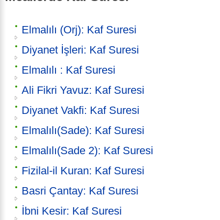
Elmalılı (Orj): Kaf Suresi
Diyanet İşleri: Kaf Suresi
Elmalılı : Kaf Suresi
Ali Fikri Yavuz: Kaf Suresi
Diyanet Vakfi: Kaf Suresi
Elmalılı(Sade): Kaf Suresi
Elmalılı(Sade 2): Kaf Suresi
Fizilal-il Kuran: Kaf Suresi
Basri Çantay: Kaf Suresi
İbni Kesir: Kaf Suresi