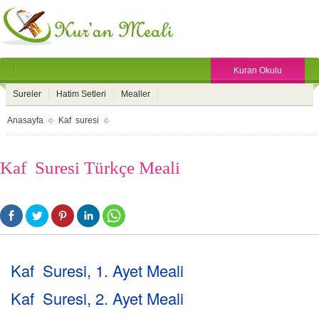
Kuran Okulu
Sureler
Hatim Setleri
Mealler
Anasayfa
Kaf suresi
Kaf Suresi Türkçe Meali
Kaf Suresi, 1. Ayet Meali
Kaf Suresi, 2. Ayet Meali