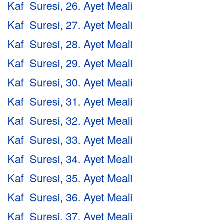
Kaf Suresi, 26. Ayet Meali
Kaf Suresi, 27. Ayet Meali
Kaf Suresi, 28. Ayet Meali
Kaf Suresi, 29. Ayet Meali
Kaf Suresi, 30. Ayet Meali
Kaf Suresi, 31. Ayet Meali
Kaf Suresi, 32. Ayet Meali
Kaf Suresi, 33. Ayet Meali
Kaf Suresi, 34. Ayet Meali
Kaf Suresi, 35. Ayet Meali
Kaf Suresi, 36. Ayet Meali
Kaf Suresi, 37. Ayet Meali