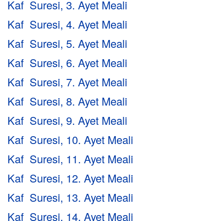
Kaf Suresi, 3. Ayet Meali
Kaf Suresi, 4. Ayet Meali
Kaf Suresi, 5. Ayet Meali
Kaf Suresi, 6. Ayet Meali
Kaf Suresi, 7. Ayet Meali
Kaf Suresi, 8. Ayet Meali
Kaf Suresi, 9. Ayet Meali
Kaf Suresi, 10. Ayet Meali
Kaf Suresi, 11. Ayet Meali
Kaf Suresi, 12. Ayet Meali
Kaf Suresi, 13. Ayet Meali
Kaf Suresi, 14. Ayet Meali