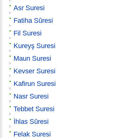
Asr Suresi
Fatiha Sûresi
Fil Suresi
Kureyş Suresi
Maun Suresi
Kevser Suresi
Kafirun Suresi
Nasr Suresi
Tebbet Suresi
İhlas Sûresi
Felak Suresi