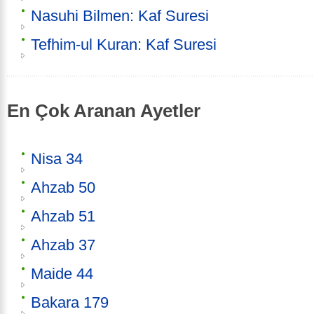
Nasuhi Bilmen: Kaf Suresi
Tefhim-ul Kuran: Kaf Suresi
En Çok Aranan Ayetler
Nisa 34
Ahzab 50
Ahzab 51
Ahzab 37
Maide 44
Bakara 179