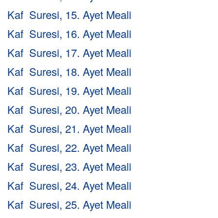
Kaf Suresi, 15. Ayet Meali
Kaf Suresi, 16. Ayet Meali
Kaf Suresi, 17. Ayet Meali
Kaf Suresi, 18. Ayet Meali
Kaf Suresi, 19. Ayet Meali
Kaf Suresi, 20. Ayet Meali
Kaf Suresi, 21. Ayet Meali
Kaf Suresi, 22. Ayet Meali
Kaf Suresi, 23. Ayet Meali
Kaf Suresi, 24. Ayet Meali
Kaf Suresi, 25. Ayet Meali