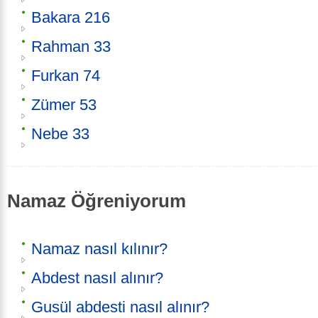
Bakara 216
Rahman 33
Furkan 74
Zümer 53
Nebe 33
Namaz Öğreniyorum
Namaz nasıl kılınır?
Abdest nasıl alınır?
Gusül abdesti nasıl alınır?