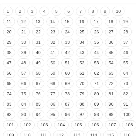
1
2
3
4
5
6
7
8
9
10
11
12
13
14
15
16
17
18
19
20
21
22
23
24
25
26
27
28
29
30
31
32
33
34
35
36
37
38
39
40
41
42
43
44
45
46
47
48
49
50
51
52
53
54
55
56
57
58
59
60
61
62
63
64
65
66
67
68
69
70
71
72
73
74
75
76
77
78
79
80
81
82
83
84
85
86
87
88
89
90
91
92
93
94
95
96
97
98
99
100
101
102
103
104
105
106
107
108
109
110
111
112
113
114
115
116