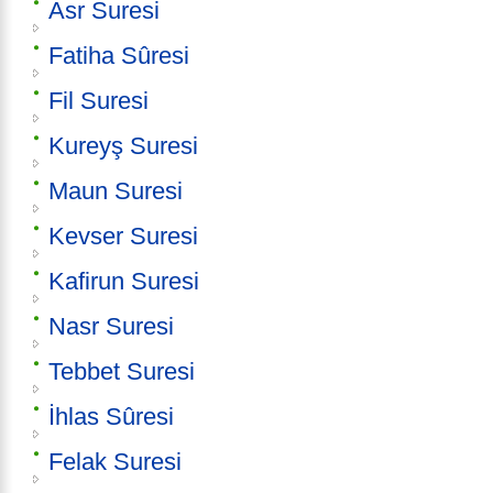
Asr Suresi
Fatiha Sûresi
Fil Suresi
Kureyş Suresi
Maun Suresi
Kevser Suresi
Kafirun Suresi
Nasr Suresi
Tebbet Suresi
İhlas Sûresi
Felak Suresi