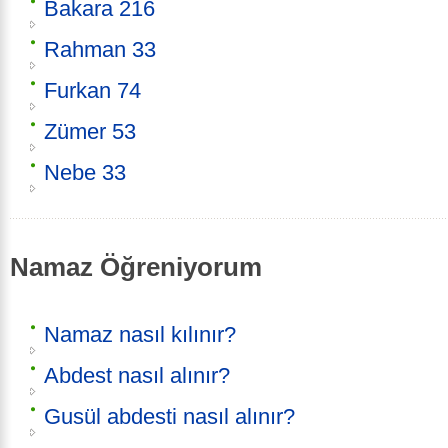
Bakara 216
Rahman 33
Furkan 74
Zümer 53
Nebe 33
Namaz Öğreniyorum
Namaz nasıl kılınır?
Abdest nasıl alınır?
Gusül abdesti nasıl alınır?