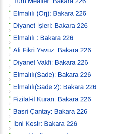
Tüm Mealler: Bakara 226
Elmalılı (Orj): Bakara 226
Diyanet İşleri: Bakara 226
Elmalılı : Bakara 226
Ali Fikri Yavuz: Bakara 226
Diyanet Vakfi: Bakara 226
Elmalılı(Sade): Bakara 226
Elmalılı(Sade 2): Bakara 226
Fizilal-il Kuran: Bakara 226
Basri Çantay: Bakara 226
İbni Kesir: Bakara 226