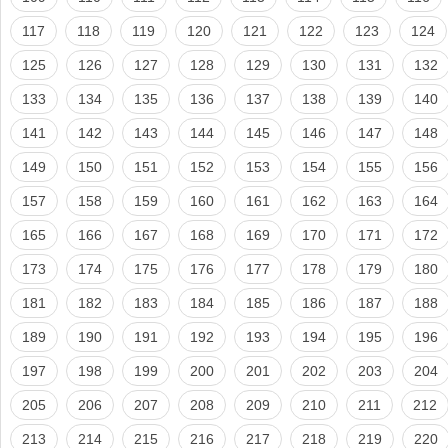
117
118
119
120
121
122
123
124
125
126
127
128
129
130
131
132
133
134
135
136
137
138
139
140
141
142
143
144
145
146
147
148
149
150
151
152
153
154
155
156
157
158
159
160
161
162
163
164
165
166
167
168
169
170
171
172
173
174
175
176
177
178
179
180
181
182
183
184
185
186
187
188
189
190
191
192
193
194
195
196
197
198
199
200
201
202
203
204
205
206
207
208
209
210
211
212
213
214
215
216
217
218
219
220