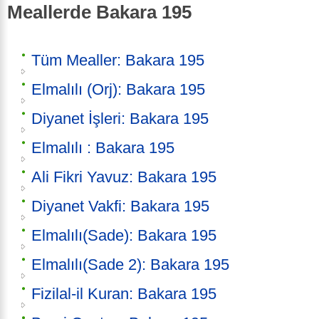
Meallerde Bakara 195
Tüm Mealler: Bakara 195
Elmalılı (Orj): Bakara 195
Diyanet İşleri: Bakara 195
Elmalılı : Bakara 195
Ali Fikri Yavuz: Bakara 195
Diyanet Vakfi: Bakara 195
Elmalılı(Sade): Bakara 195
Elmalılı(Sade 2): Bakara 195
Fizilal-il Kuran: Bakara 195