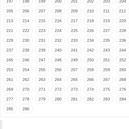
197
198
199
200
201
202
203
204
205
206
207
208
209
210
211
212
213
214
215
216
217
218
219
220
221
222
223
224
225
226
227
228
229
230
231
232
233
234
235
236
237
238
239
240
241
242
243
244
245
246
247
248
249
250
251
252
253
254
255
256
257
258
259
260
261
262
263
264
265
266
267
268
269
270
271
272
273
274
275
276
277
278
279
280
281
282
283
284
285
286