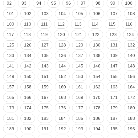
92
93
94
95
96
97
98
99
100
101
102
103
104
105
106
107
108
109
110
111
112
113
114
115
116
117
118
119
120
121
122
123
124
125
126
127
128
129
130
131
132
133
134
135
136
137
138
139
140
141
142
143
144
145
146
147
148
149
150
151
152
153
154
155
156
157
158
159
160
161
162
163
164
165
166
167
168
169
170
171
172
173
174
175
176
177
178
179
180
181
182
183
184
185
186
187
188
189
190
191
192
193
194
195
196