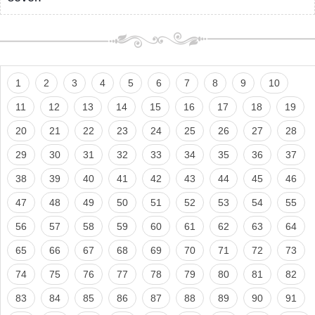
1
2
3
4
5
6
7
8
9
10
11
12
13
14
15
16
17
18
19
20
21
22
23
24
25
26
27
28
29
30
31
32
33
34
35
36
37
38
39
40
41
42
43
44
45
46
47
48
49
50
51
52
53
54
55
56
57
58
59
60
61
62
63
64
65
66
67
68
69
70
71
72
73
74
75
76
77
78
79
80
81
82
83
84
85
86
87
88
89
90
91