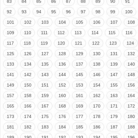
83
84
85
86
87
88
89
90
91
92
93
94
95
96
97
98
99
100
101
102
103
104
105
106
107
108
109
110
111
112
113
114
115
116
117
118
119
120
121
122
123
124
125
126
127
128
129
130
131
132
133
134
135
136
137
138
139
140
141
142
143
144
145
146
147
148
149
150
151
152
153
154
155
156
157
158
159
160
161
162
163
164
165
166
167
168
169
170
171
172
173
174
175
176
177
178
179
180
181
182
183
184
185
186
187
188
189
190
191
192
193
194
195
196