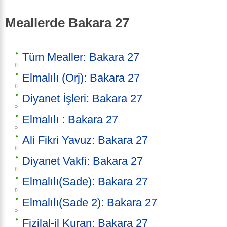
Meallerde Bakara 27
Tüm Mealler: Bakara 27
Elmalılı (Orj): Bakara 27
Diyanet İşleri: Bakara 27
Elmalılı : Bakara 27
Ali Fikri Yavuz: Bakara 27
Diyanet Vakfi: Bakara 27
Elmalılı(Sade): Bakara 27
Elmalılı(Sade 2): Bakara 27
Fizilal-il Kuran: Bakara 27