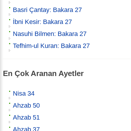
Basri Çantay: Bakara 27
İbni Kesir: Bakara 27
Nasuhi Bilmen: Bakara 27
Tefhim-ul Kuran: Bakara 27
En Çok Aranan Ayetler
Nisa 34
Ahzab 50
Ahzab 51
Ahzab 37