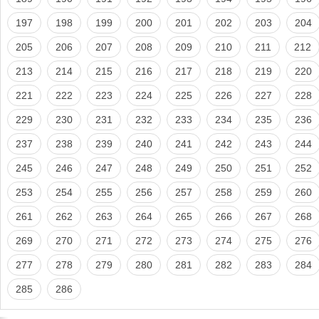
197
198
199
200
201
202
203
204
205
206
207
208
209
210
211
212
213
214
215
216
217
218
219
220
221
222
223
224
225
226
227
228
229
230
231
232
233
234
235
236
237
238
239
240
241
242
243
244
245
246
247
248
249
250
251
252
253
254
255
256
257
258
259
260
261
262
263
264
265
266
267
268
269
270
271
272
273
274
275
276
277
278
279
280
281
282
283
284
285
286