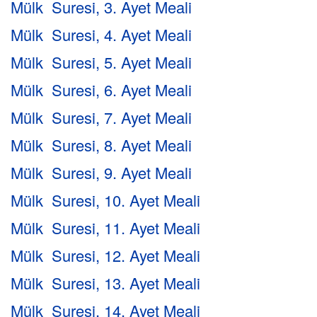
Mülk Suresi, 3. Ayet Meali
Mülk Suresi, 4. Ayet Meali
Mülk Suresi, 5. Ayet Meali
Mülk Suresi, 6. Ayet Meali
Mülk Suresi, 7. Ayet Meali
Mülk Suresi, 8. Ayet Meali
Mülk Suresi, 9. Ayet Meali
Mülk Suresi, 10. Ayet Meali
Mülk Suresi, 11. Ayet Meali
Mülk Suresi, 12. Ayet Meali
Mülk Suresi, 13. Ayet Meali
Mülk Suresi, 14. Ayet Meali