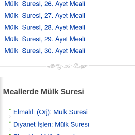
Mülk Suresi, 26. Ayet Meali
Mülk Suresi, 27. Ayet Meali
Mülk Suresi, 28. Ayet Meali
Mülk Suresi, 29. Ayet Meali
Mülk Suresi, 30. Ayet Meali
Meallerde Mülk Suresi
Elmalılı (Orj): Mülk Suresi
Diyanet İşleri: Mülk Suresi