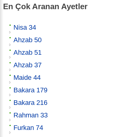
En Çok Aranan Ayetler
Nisa 34
Ahzab 50
Ahzab 51
Ahzab 37
Maide 44
Bakara 179
Bakara 216
Rahman 33
Furkan 74