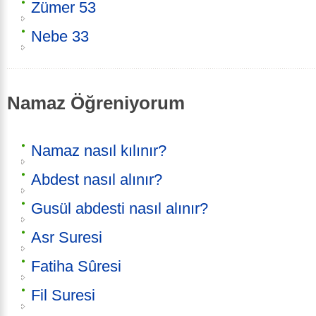
Zümer 53
Nebe 33
Namaz Öğreniyorum
Namaz nasıl kılınır?
Abdest nasıl alınır?
Gusül abdesti nasıl alınır?
Asr Suresi
Fatiha Sûresi
Fil Suresi