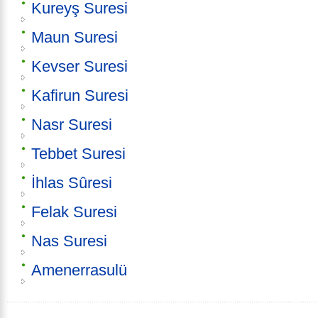
Kureyş Suresi
Maun Suresi
Kevser Suresi
Kafirun Suresi
Nasr Suresi
Tebbet Suresi
İhlas Sûresi
Felak Suresi
Nas Suresi
Amenerrasulü