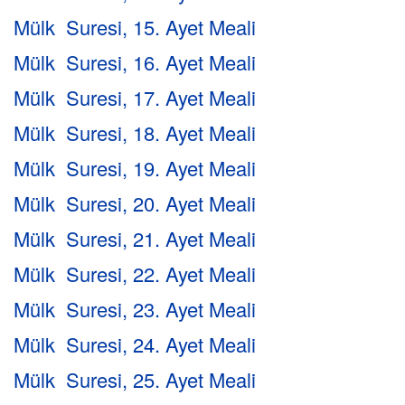
Mülk Suresi, 15. Ayet Meali
Mülk Suresi, 16. Ayet Meali
Mülk Suresi, 17. Ayet Meali
Mülk Suresi, 18. Ayet Meali
Mülk Suresi, 19. Ayet Meali
Mülk Suresi, 20. Ayet Meali
Mülk Suresi, 21. Ayet Meali
Mülk Suresi, 22. Ayet Meali
Mülk Suresi, 23. Ayet Meali
Mülk Suresi, 24. Ayet Meali
Mülk Suresi, 25. Ayet Meali