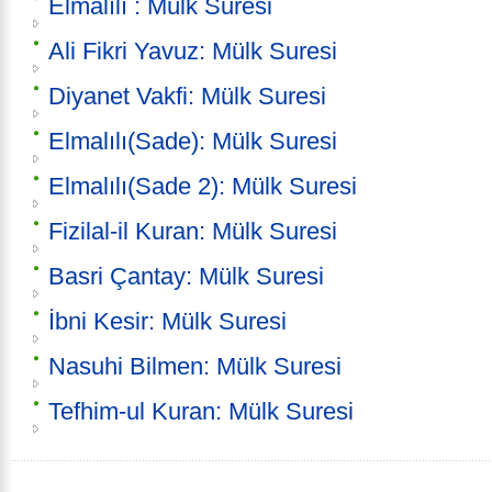
Elmalılı : Mülk Suresi
Ali Fikri Yavuz: Mülk Suresi
Diyanet Vakfi: Mülk Suresi
Elmalılı(Sade): Mülk Suresi
Elmalılı(Sade 2): Mülk Suresi
Fizilal-il Kuran: Mülk Suresi
Basri Çantay: Mülk Suresi
İbni Kesir: Mülk Suresi
Nasuhi Bilmen: Mülk Suresi
Tefhim-ul Kuran: Mülk Suresi