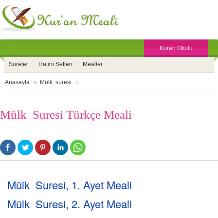
Kuran Okulu
Sureler
Hatim Setleri
Mealler
Anasayfa
Mülk suresi
Mülk Suresi Türkçe Meali
Mülk Suresi, 1. Ayet Meali
Mülk Suresi, 2. Ayet Meali