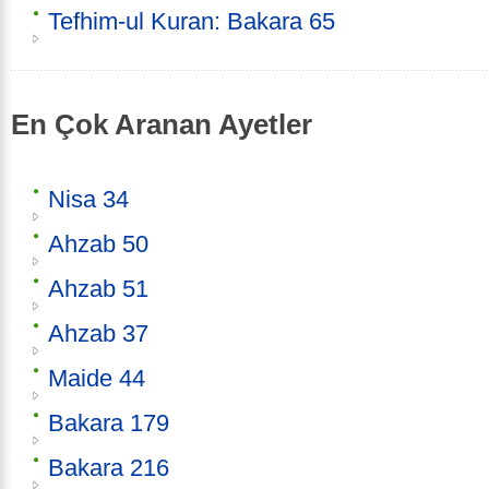
Tefhim-ul Kuran: Bakara 65
En Çok Aranan Ayetler
Nisa 34
Ahzab 50
Ahzab 51
Ahzab 37
Maide 44
Bakara 179
Bakara 216