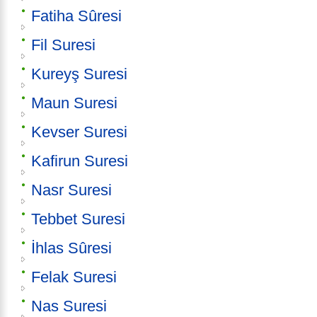
Fatiha Sûresi
Fil Suresi
Kureyş Suresi
Maun Suresi
Kevser Suresi
Kafirun Suresi
Nasr Suresi
Tebbet Suresi
İhlas Sûresi
Felak Suresi
Nas Suresi