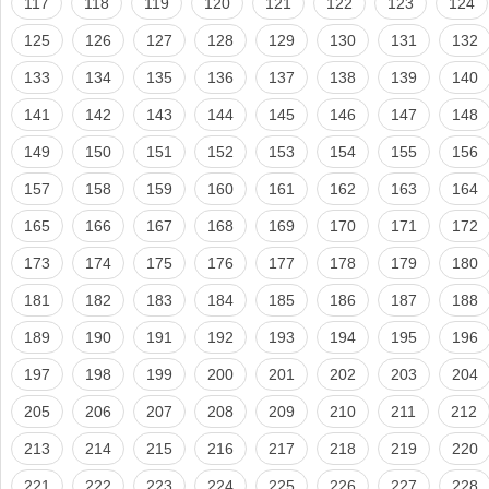
117
118
119
120
121
122
123
124
125
126
127
128
129
130
131
132
133
134
135
136
137
138
139
140
141
142
143
144
145
146
147
148
149
150
151
152
153
154
155
156
157
158
159
160
161
162
163
164
165
166
167
168
169
170
171
172
173
174
175
176
177
178
179
180
181
182
183
184
185
186
187
188
189
190
191
192
193
194
195
196
197
198
199
200
201
202
203
204
205
206
207
208
209
210
211
212
213
214
215
216
217
218
219
220
221
222
223
224
225
226
227
228