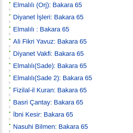
Elmalılı (Orj): Bakara 65
Diyanet İşleri: Bakara 65
Elmalılı : Bakara 65
Ali Fikri Yavuz: Bakara 65
Diyanet Vakfi: Bakara 65
Elmalılı(Sade): Bakara 65
Elmalılı(Sade 2): Bakara 65
Fizilal-il Kuran: Bakara 65
Basri Çantay: Bakara 65
İbni Kesir: Bakara 65
Nasuhi Bilmen: Bakara 65