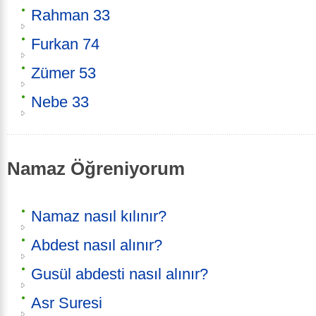
Rahman 33
Furkan 74
Zümer 53
Nebe 33
Namaz Öğreniyorum
Namaz nasıl kılınır?
Abdest nasıl alınır?
Gusül abdesti nasıl alınır?
Asr Suresi