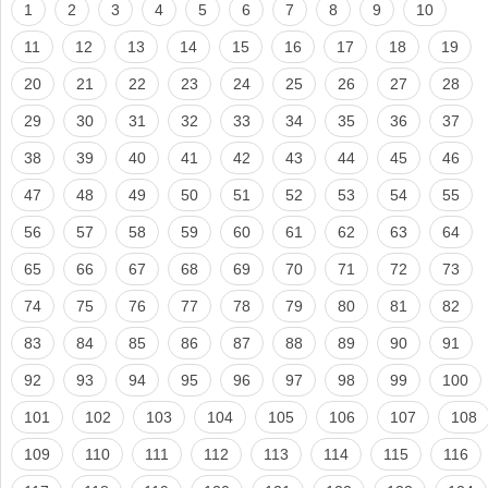
1
2
3
4
5
6
7
8
9
10
11
12
13
14
15
16
17
18
19
20
21
22
23
24
25
26
27
28
29
30
31
32
33
34
35
36
37
38
39
40
41
42
43
44
45
46
47
48
49
50
51
52
53
54
55
56
57
58
59
60
61
62
63
64
65
66
67
68
69
70
71
72
73
74
75
76
77
78
79
80
81
82
83
84
85
86
87
88
89
90
91
92
93
94
95
96
97
98
99
100
101
102
103
104
105
106
107
108
109
110
111
112
113
114
115
116