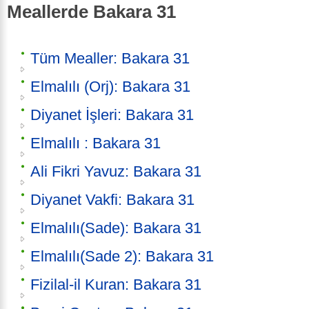
Meallerde Bakara 31
Tüm Mealler: Bakara 31
Elmalılı (Orj): Bakara 31
Diyanet İşleri: Bakara 31
Elmalılı : Bakara 31
Ali Fikri Yavuz: Bakara 31
Diyanet Vakfi: Bakara 31
Elmalılı(Sade): Bakara 31
Elmalılı(Sade 2): Bakara 31
Fizilal-il Kuran: Bakara 31