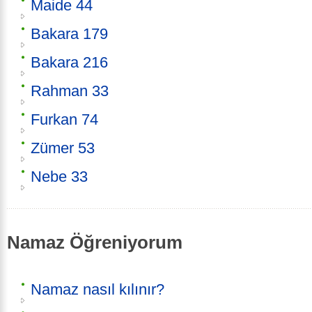
Maide 44
Bakara 179
Bakara 216
Rahman 33
Furkan 74
Zümer 53
Nebe 33
Namaz Öğreniyorum
Namaz nasıl kılınır?