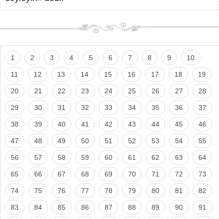
1
2
3
4
5
6
7
8
9
10
11
12
13
14
15
16
17
18
19
20
21
22
23
24
25
26
27
28
29
30
31
32
33
34
35
36
37
38
39
40
41
42
43
44
45
46
47
48
49
50
51
52
53
54
55
56
57
58
59
60
61
62
63
64
65
66
67
68
69
70
71
72
73
74
75
76
77
78
79
80
81
82
83
84
85
86
87
88
89
90
91