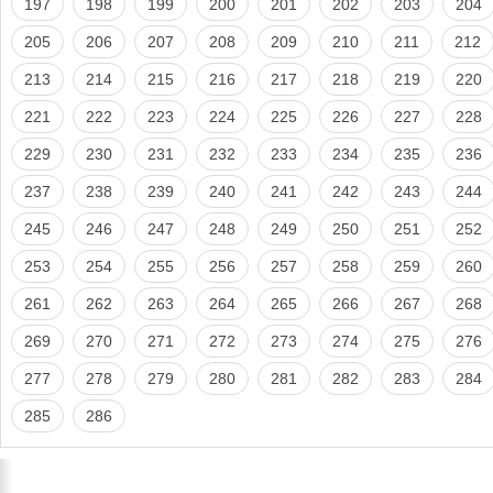
197
198
199
200
201
202
203
204
205
206
207
208
209
210
211
212
213
214
215
216
217
218
219
220
221
222
223
224
225
226
227
228
229
230
231
232
233
234
235
236
237
238
239
240
241
242
243
244
245
246
247
248
249
250
251
252
253
254
255
256
257
258
259
260
261
262
263
264
265
266
267
268
269
270
271
272
273
274
275
276
277
278
279
280
281
282
283
284
285
286