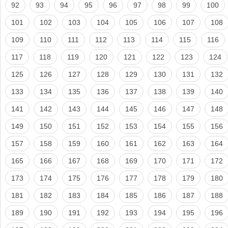
92
93
94
95
96
97
98
99
100
101
102
103
104
105
106
107
108
109
110
111
112
113
114
115
116
117
118
119
120
121
122
123
124
125
126
127
128
129
130
131
132
133
134
135
136
137
138
139
140
141
142
143
144
145
146
147
148
149
150
151
152
153
154
155
156
157
158
159
160
161
162
163
164
165
166
167
168
169
170
171
172
173
174
175
176
177
178
179
180
181
182
183
184
185
186
187
188
189
190
191
192
193
194
195
196