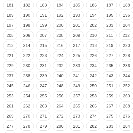
181
182
183
184
185
186
187
188
189
190
191
192
193
194
195
196
197
198
199
200
201
202
203
204
205
206
207
208
209
210
211
212
213
214
215
216
217
218
219
220
221
222
223
224
225
226
227
228
229
230
231
232
233
234
235
236
237
238
239
240
241
242
243
244
245
246
247
248
249
250
251
252
253
254
255
256
257
258
259
260
261
262
263
264
265
266
267
268
269
270
271
272
273
274
275
276
277
278
279
280
281
282
283
284