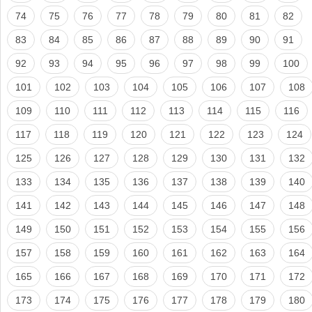
74
75
76
77
78
79
80
81
82
83
84
85
86
87
88
89
90
91
92
93
94
95
96
97
98
99
100
101
102
103
104
105
106
107
108
109
110
111
112
113
114
115
116
117
118
119
120
121
122
123
124
125
126
127
128
129
130
131
132
133
134
135
136
137
138
139
140
141
142
143
144
145
146
147
148
149
150
151
152
153
154
155
156
157
158
159
160
161
162
163
164
165
166
167
168
169
170
171
172
173
174
175
176
177
178
179
180