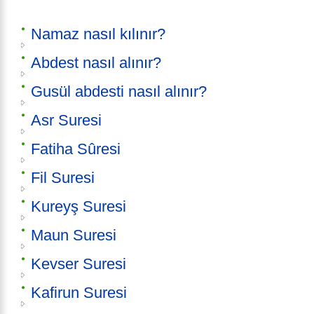
Namaz nasıl kılınır?
Abdest nasıl alınır?
Gusül abdesti nasıl alınır?
Asr Suresi
Fatiha Sûresi
Fil Suresi
Kureyş Suresi
Maun Suresi
Kevser Suresi
Kafirun Suresi