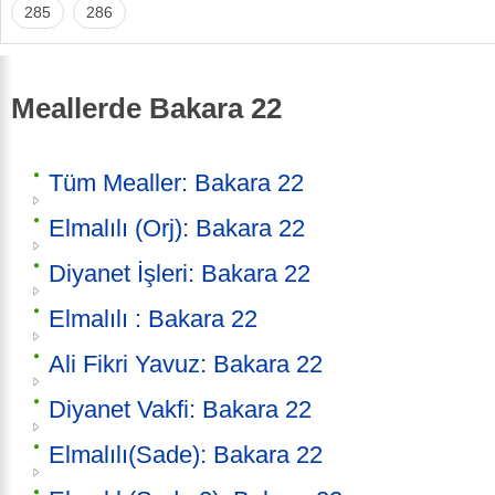
285
286
Meallerde Bakara 22
Tüm Mealler: Bakara 22
Elmalılı (Orj): Bakara 22
Diyanet İşleri: Bakara 22
Elmalılı : Bakara 22
Ali Fikri Yavuz: Bakara 22
Diyanet Vakfi: Bakara 22
Elmalılı(Sade): Bakara 22