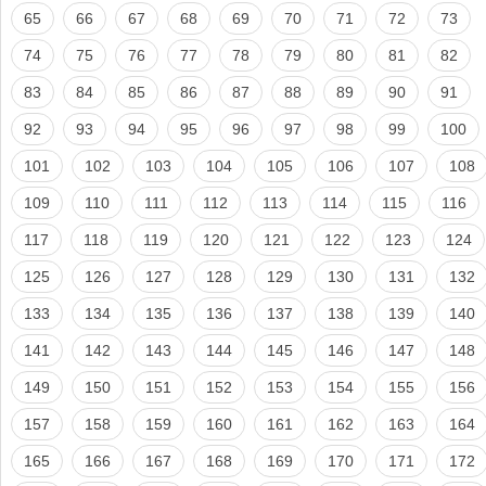
65
66
67
68
69
70
71
72
73
74
75
76
77
78
79
80
81
82
83
84
85
86
87
88
89
90
91
92
93
94
95
96
97
98
99
100
101
102
103
104
105
106
107
108
109
110
111
112
113
114
115
116
117
118
119
120
121
122
123
124
125
126
127
128
129
130
131
132
133
134
135
136
137
138
139
140
141
142
143
144
145
146
147
148
149
150
151
152
153
154
155
156
157
158
159
160
161
162
163
164
165
166
167
168
169
170
171
172