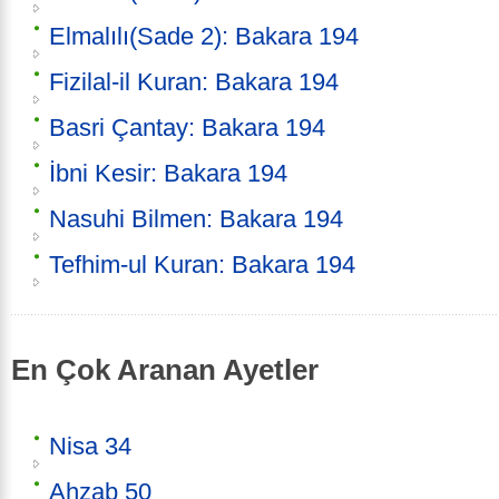
Elmalılı(Sade 2): Bakara 194
Fizilal-il Kuran: Bakara 194
Basri Çantay: Bakara 194
İbni Kesir: Bakara 194
Nasuhi Bilmen: Bakara 194
Tefhim-ul Kuran: Bakara 194
En Çok Aranan Ayetler
Nisa 34
Ahzab 50