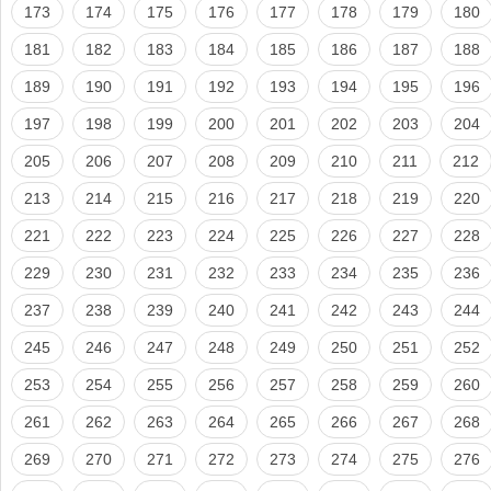
173
174
175
176
177
178
179
180
181
182
183
184
185
186
187
188
189
190
191
192
193
194
195
196
197
198
199
200
201
202
203
204
205
206
207
208
209
210
211
212
213
214
215
216
217
218
219
220
221
222
223
224
225
226
227
228
229
230
231
232
233
234
235
236
237
238
239
240
241
242
243
244
245
246
247
248
249
250
251
252
253
254
255
256
257
258
259
260
261
262
263
264
265
266
267
268
269
270
271
272
273
274
275
276