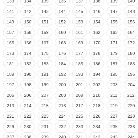
133
134
135
136
137
138
139
140
141
142
143
144
145
146
147
148
149
150
151
152
153
154
155
156
157
158
159
160
161
162
163
164
165
166
167
168
169
170
171
172
173
174
175
176
177
178
179
180
181
182
183
184
185
186
187
188
189
190
191
192
193
194
195
196
197
198
199
200
201
202
203
204
205
206
207
208
209
210
211
212
213
214
215
216
217
218
219
220
221
222
223
224
225
226
227
228
229
230
231
232
233
234
235
236
237
238
239
240
241
242
243
244