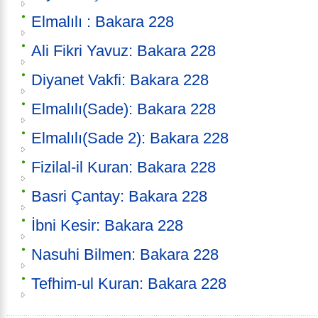
Elmalılı : Bakara 228
Ali Fikri Yavuz: Bakara 228
Diyanet Vakfi: Bakara 228
Elmalılı(Sade): Bakara 228
Elmalılı(Sade 2): Bakara 228
Fizilal-il Kuran: Bakara 228
Basri Çantay: Bakara 228
İbni Kesir: Bakara 228
Nasuhi Bilmen: Bakara 228
Tefhim-ul Kuran: Bakara 228