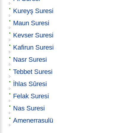
Kureyş Suresi
Maun Suresi
Kevser Suresi
Kafirun Suresi
Nasr Suresi
Tebbet Suresi
İhlas Sûresi
Felak Suresi
Nas Suresi
Amenerrasulü