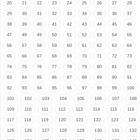
20
21
22
23
24
25
26
27
28
29
30
31
32
33
34
35
36
37
38
39
40
41
42
43
44
45
46
47
48
49
50
51
52
53
54
55
56
57
58
59
60
61
62
63
64
65
66
67
68
69
70
71
72
73
74
75
76
77
78
79
80
81
82
83
84
85
86
87
88
89
90
91
92
93
94
95
96
97
98
99
100
101
102
103
104
105
106
107
108
109
110
111
112
113
114
115
116
117
118
119
120
121
122
123
124
125
126
127
128
129
130
131
132