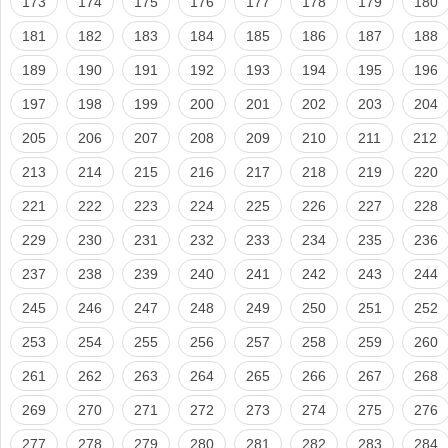
173
174
175
176
177
178
179
180
181
182
183
184
185
186
187
188
189
190
191
192
193
194
195
196
197
198
199
200
201
202
203
204
205
206
207
208
209
210
211
212
213
214
215
216
217
218
219
220
221
222
223
224
225
226
227
228
229
230
231
232
233
234
235
236
237
238
239
240
241
242
243
244
245
246
247
248
249
250
251
252
253
254
255
256
257
258
259
260
261
262
263
264
265
266
267
268
269
270
271
272
273
274
275
276
277
278
279
280
281
282
283
284