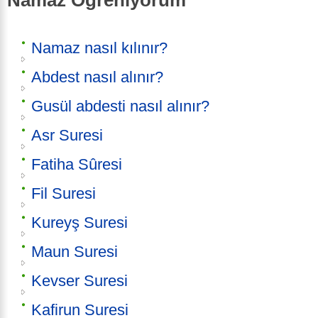
Namaz nasıl kılınır?
Abdest nasıl alınır?
Gusül abdesti nasıl alınır?
Asr Suresi
Fatiha Sûresi
Fil Suresi
Kureyş Suresi
Maun Suresi
Kevser Suresi
Kafirun Suresi