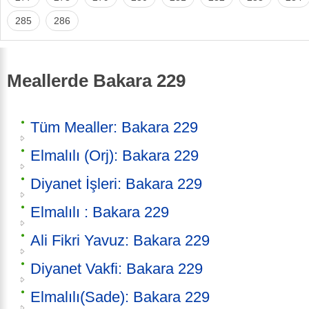
285
286
Meallerde Bakara 229
Tüm Mealler: Bakara 229
Elmalılı (Orj): Bakara 229
Diyanet İşleri: Bakara 229
Elmalılı : Bakara 229
Ali Fikri Yavuz: Bakara 229
Diyanet Vakfi: Bakara 229
Elmalılı(Sade): Bakara 229