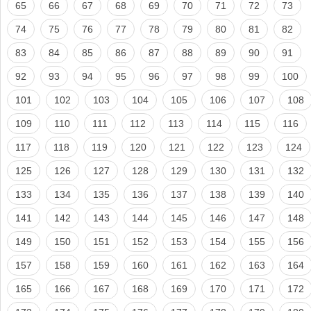
65
66
67
68
69
70
71
72
73
74
75
76
77
78
79
80
81
82
83
84
85
86
87
88
89
90
91
92
93
94
95
96
97
98
99
100
101
102
103
104
105
106
107
108
109
110
111
112
113
114
115
116
117
118
119
120
121
122
123
124
125
126
127
128
129
130
131
132
133
134
135
136
137
138
139
140
141
142
143
144
145
146
147
148
149
150
151
152
153
154
155
156
157
158
159
160
161
162
163
164
165
166
167
168
169
170
171
172