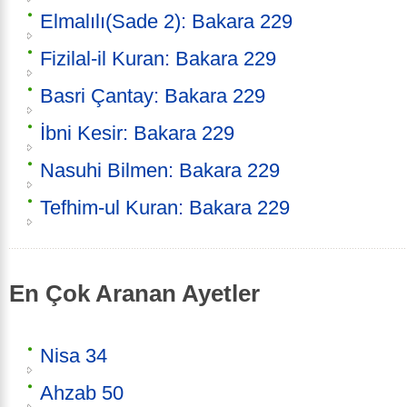
Elmalılı(Sade 2): Bakara 229
Fizilal-il Kuran: Bakara 229
Basri Çantay: Bakara 229
İbni Kesir: Bakara 229
Nasuhi Bilmen: Bakara 229
Tefhim-ul Kuran: Bakara 229
En Çok Aranan Ayetler
Nisa 34
Ahzab 50