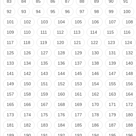
83
84
85
86
87
88
89
90
91
92
93
94
95
96
97
98
99
100
101
102
103
104
105
106
107
108
109
110
111
112
113
114
115
116
117
118
119
120
121
122
123
124
125
126
127
128
129
130
131
132
133
134
135
136
137
138
139
140
141
142
143
144
145
146
147
148
149
150
151
152
153
154
155
156
157
158
159
160
161
162
163
164
165
166
167
168
169
170
171
172
173
174
175
176
177
178
179
180
181
182
183
184
185
186
187
188
189
190
191
192
193
194
195
196