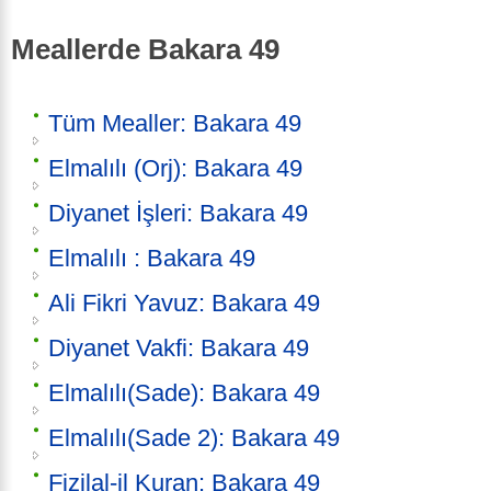
Meallerde Bakara 49
Tüm Mealler: Bakara 49
Elmalılı (Orj): Bakara 49
Diyanet İşleri: Bakara 49
Elmalılı : Bakara 49
Ali Fikri Yavuz: Bakara 49
Diyanet Vakfi: Bakara 49
Elmalılı(Sade): Bakara 49
Elmalılı(Sade 2): Bakara 49
Fizilal-il Kuran: Bakara 49