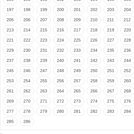
197
198
199
200
201
202
203
204
205
206
207
208
209
210
211
212
213
214
215
216
217
218
219
220
221
222
223
224
225
226
227
228
229
230
231
232
233
234
235
236
237
238
239
240
241
242
243
244
245
246
247
248
249
250
251
252
253
254
255
256
257
258
259
260
261
262
263
264
265
266
267
268
269
270
271
272
273
274
275
276
277
278
279
280
281
282
283
284
285
286