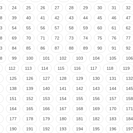
3
24
25
26
27
28
29
30
31
32
8
39
40
41
42
43
44
45
46
47
3
54
55
56
57
58
59
60
61
62
8
69
70
71
72
73
74
75
76
77
3
84
85
86
87
88
89
90
91
92
8
99
100
101
102
103
104
105
106
112
113
114
115
116
117
118
119
125
126
127
128
129
130
131
132
138
139
140
141
142
143
144
145
151
152
153
154
155
156
157
158
164
165
166
167
168
169
170
171
177
178
179
180
181
182
183
184
190
191
192
193
194
195
196
197