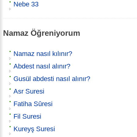
Nebe 33
Namaz Öğreniyorum
Namaz nasıl kılınır?
Abdest nasıl alınır?
Gusül abdesti nasıl alınır?
Asr Suresi
Fatiha Sûresi
Fil Suresi
Kureyş Suresi