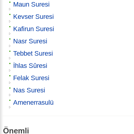
Maun Suresi
Kevser Suresi
Kafirun Suresi
Nasr Suresi
Tebbet Suresi
İhlas Sûresi
Felak Suresi
Nas Suresi
Amenerrasulü
Önemli