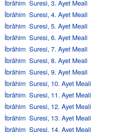
İbrâhim Suresi, 3. Ayet Meali
İbrâhim Suresi, 4. Ayet Meali
İbrâhim Suresi, 5. Ayet Meali
İbrâhim Suresi, 6. Ayet Meali
İbrâhim Suresi, 7. Ayet Meali
İbrâhim Suresi, 8. Ayet Meali
İbrâhim Suresi, 9. Ayet Meali
İbrâhim Suresi, 10. Ayet Meali
İbrâhim Suresi, 11. Ayet Meali
İbrâhim Suresi, 12. Ayet Meali
İbrâhim Suresi, 13. Ayet Meali
İbrâhim Suresi, 14. Ayet Meali