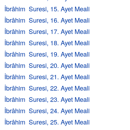
İbrâhim Suresi, 15. Ayet Meali
İbrâhim Suresi, 16. Ayet Meali
İbrâhim Suresi, 17. Ayet Meali
İbrâhim Suresi, 18. Ayet Meali
İbrâhim Suresi, 19. Ayet Meali
İbrâhim Suresi, 20. Ayet Meali
İbrâhim Suresi, 21. Ayet Meali
İbrâhim Suresi, 22. Ayet Meali
İbrâhim Suresi, 23. Ayet Meali
İbrâhim Suresi, 24. Ayet Meali
İbrâhim Suresi, 25. Ayet Meali