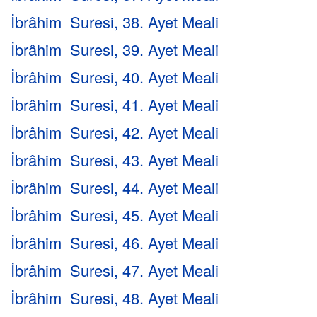
İbrâhim Suresi, 38. Ayet Meali
İbrâhim Suresi, 39. Ayet Meali
İbrâhim Suresi, 40. Ayet Meali
İbrâhim Suresi, 41. Ayet Meali
İbrâhim Suresi, 42. Ayet Meali
İbrâhim Suresi, 43. Ayet Meali
İbrâhim Suresi, 44. Ayet Meali
İbrâhim Suresi, 45. Ayet Meali
İbrâhim Suresi, 46. Ayet Meali
İbrâhim Suresi, 47. Ayet Meali
İbrâhim Suresi, 48. Ayet Meali