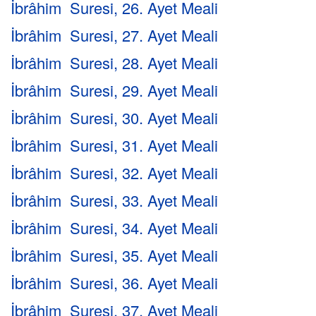
İbrâhim Suresi, 26. Ayet Meali
İbrâhim Suresi, 27. Ayet Meali
İbrâhim Suresi, 28. Ayet Meali
İbrâhim Suresi, 29. Ayet Meali
İbrâhim Suresi, 30. Ayet Meali
İbrâhim Suresi, 31. Ayet Meali
İbrâhim Suresi, 32. Ayet Meali
İbrâhim Suresi, 33. Ayet Meali
İbrâhim Suresi, 34. Ayet Meali
İbrâhim Suresi, 35. Ayet Meali
İbrâhim Suresi, 36. Ayet Meali
İbrâhim Suresi, 37. Ayet Meali