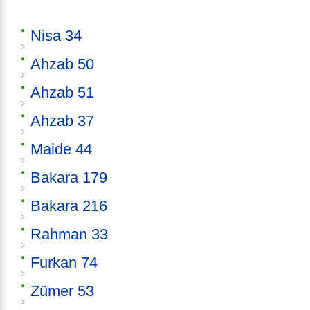
Nisa 34
Ahzab 50
Ahzab 51
Ahzab 37
Maide 44
Bakara 179
Bakara 216
Rahman 33
Furkan 74
Zümer 53