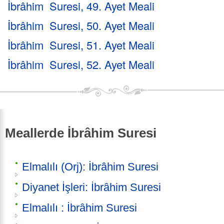
İbrâhim Suresi, 49. Ayet Meali
İbrâhim Suresi, 50. Ayet Meali
İbrâhim Suresi, 51. Ayet Meali
İbrâhim Suresi, 52. Ayet Meali
Meallerde İbrâhim Suresi
Elmalılı (Orj): İbrâhim Suresi
Diyanet İşleri: İbrâhim Suresi
Elmalılı : İbrâhim Suresi