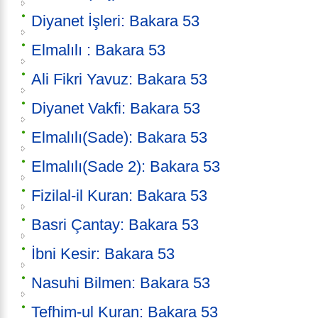
Diyanet İşleri: Bakara 53
Elmalılı : Bakara 53
Ali Fikri Yavuz: Bakara 53
Diyanet Vakfi: Bakara 53
Elmalılı(Sade): Bakara 53
Elmalılı(Sade 2): Bakara 53
Fizilal-il Kuran: Bakara 53
Basri Çantay: Bakara 53
İbni Kesir: Bakara 53
Nasuhi Bilmen: Bakara 53
Tefhim-ul Kuran: Bakara 53