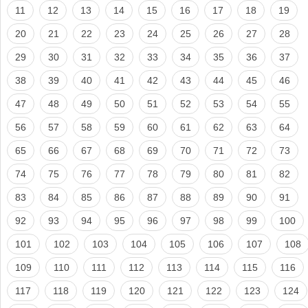
11
12
13
14
15
16
17
18
19
20
21
22
23
24
25
26
27
28
29
30
31
32
33
34
35
36
37
38
39
40
41
42
43
44
45
46
47
48
49
50
51
52
53
54
55
56
57
58
59
60
61
62
63
64
65
66
67
68
69
70
71
72
73
74
75
76
77
78
79
80
81
82
83
84
85
86
87
88
89
90
91
92
93
94
95
96
97
98
99
100
101
102
103
104
105
106
107
108
109
110
111
112
113
114
115
116
117
118
119
120
121
122
123
124