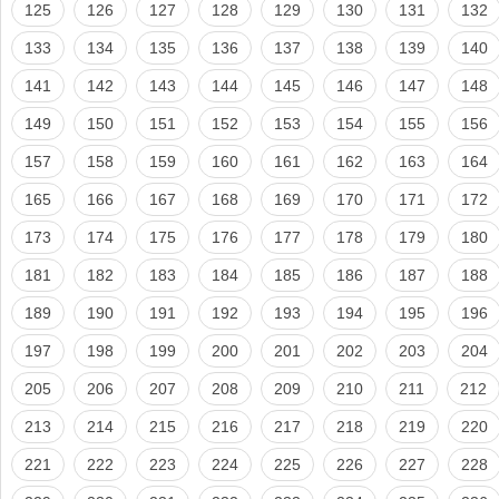
125
126
127
128
129
130
131
132
133
134
135
136
137
138
139
140
141
142
143
144
145
146
147
148
149
150
151
152
153
154
155
156
157
158
159
160
161
162
163
164
165
166
167
168
169
170
171
172
173
174
175
176
177
178
179
180
181
182
183
184
185
186
187
188
189
190
191
192
193
194
195
196
197
198
199
200
201
202
203
204
205
206
207
208
209
210
211
212
213
214
215
216
217
218
219
220
221
222
223
224
225
226
227
228