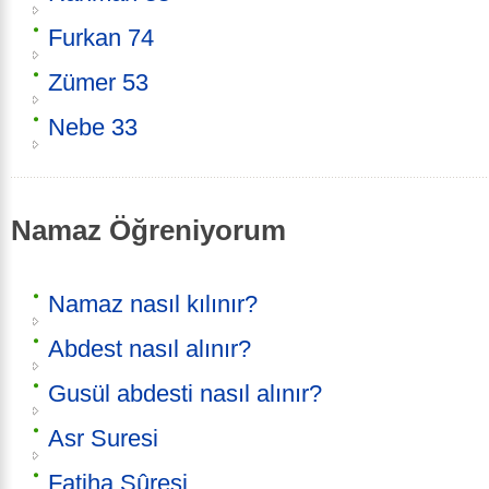
Furkan 74
Zümer 53
Nebe 33
Namaz Öğreniyorum
Namaz nasıl kılınır?
Abdest nasıl alınır?
Gusül abdesti nasıl alınır?
Asr Suresi
Fatiha Sûresi