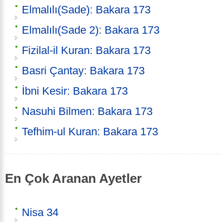
Elmalılı(Sade): Bakara 173
Elmalılı(Sade 2): Bakara 173
Fizilal-il Kuran: Bakara 173
Basri Çantay: Bakara 173
İbni Kesir: Bakara 173
Nasuhi Bilmen: Bakara 173
Tefhim-ul Kuran: Bakara 173
En Çok Aranan Ayetler
Nisa 34