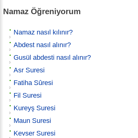
Namaz Öğreniyorum
Namaz nasıl kılınır?
Abdest nasıl alınır?
Gusül abdesti nasıl alınır?
Asr Suresi
Fatiha Sûresi
Fil Suresi
Kureyş Suresi
Maun Suresi
Kevser Suresi