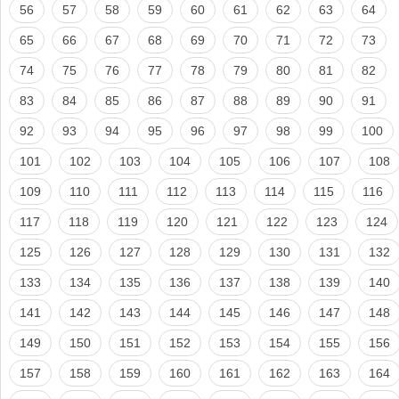
56
57
58
59
60
61
62
63
64
65
66
67
68
69
70
71
72
73
74
75
76
77
78
79
80
81
82
83
84
85
86
87
88
89
90
91
92
93
94
95
96
97
98
99
100
101
102
103
104
105
106
107
108
109
110
111
112
113
114
115
116
117
118
119
120
121
122
123
124
125
126
127
128
129
130
131
132
133
134
135
136
137
138
139
140
141
142
143
144
145
146
147
148
149
150
151
152
153
154
155
156
157
158
159
160
161
162
163
164