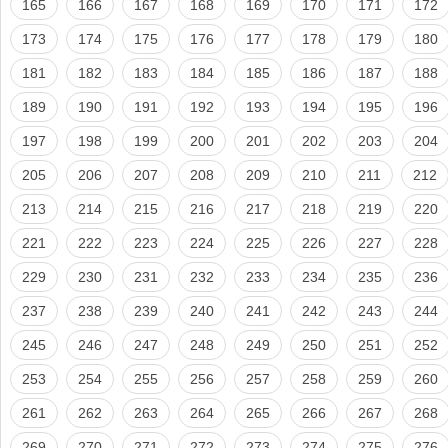
165
166
167
168
169
170
171
172
173
174
175
176
177
178
179
180
181
182
183
184
185
186
187
188
189
190
191
192
193
194
195
196
197
198
199
200
201
202
203
204
205
206
207
208
209
210
211
212
213
214
215
216
217
218
219
220
221
222
223
224
225
226
227
228
229
230
231
232
233
234
235
236
237
238
239
240
241
242
243
244
245
246
247
248
249
250
251
252
253
254
255
256
257
258
259
260
261
262
263
264
265
266
267
268
269
270
271
272
273
274
275
276