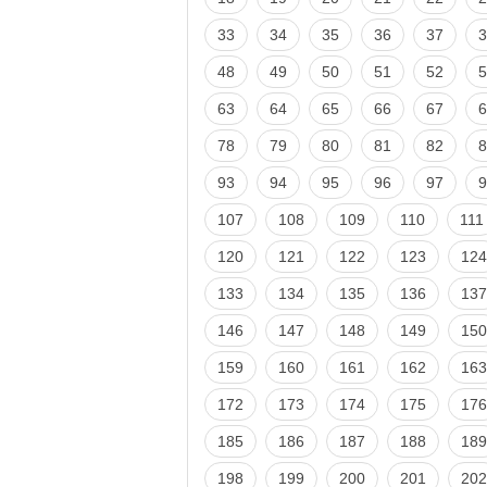
33
34
35
36
37
3
48
49
50
51
52
5
63
64
65
66
67
6
78
79
80
81
82
8
93
94
95
96
97
9
107
108
109
110
111
120
121
122
123
124
133
134
135
136
137
146
147
148
149
150
159
160
161
162
163
172
173
174
175
176
185
186
187
188
189
198
199
200
201
202