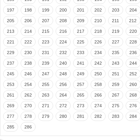
197
198
199
200
201
202
203
204
205
206
207
208
209
210
211
212
213
214
215
216
217
218
219
220
221
222
223
224
225
226
227
228
229
230
231
232
233
234
235
236
237
238
239
240
241
242
243
244
245
246
247
248
249
250
251
252
253
254
255
256
257
258
259
260
261
262
263
264
265
266
267
268
269
270
271
272
273
274
275
276
277
278
279
280
281
282
283
284
285
286