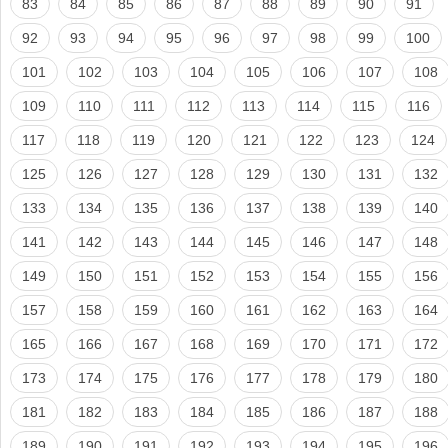
83
84
85
86
87
88
89
90
91
92
93
94
95
96
97
98
99
100
101
102
103
104
105
106
107
108
109
110
111
112
113
114
115
116
117
118
119
120
121
122
123
124
125
126
127
128
129
130
131
132
133
134
135
136
137
138
139
140
141
142
143
144
145
146
147
148
149
150
151
152
153
154
155
156
157
158
159
160
161
162
163
164
165
166
167
168
169
170
171
172
173
174
175
176
177
178
179
180
181
182
183
184
185
186
187
188
189
190
191
192
193
194
195
196