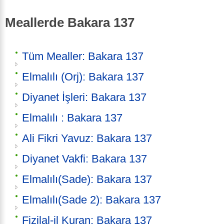
Meallerde Bakara 137
Tüm Mealler: Bakara 137
Elmalılı (Orj): Bakara 137
Diyanet İşleri: Bakara 137
Elmalılı : Bakara 137
Ali Fikri Yavuz: Bakara 137
Diyanet Vakfi: Bakara 137
Elmalılı(Sade): Bakara 137
Elmalılı(Sade 2): Bakara 137
Fizilal-il Kuran: Bakara 137