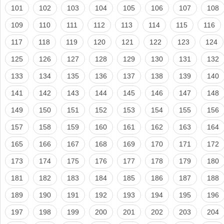
101
102
103
104
105
106
107
108
109
110
111
112
113
114
115
116
117
118
119
120
121
122
123
124
125
126
127
128
129
130
131
132
133
134
135
136
137
138
139
140
141
142
143
144
145
146
147
148
149
150
151
152
153
154
155
156
157
158
159
160
161
162
163
164
165
166
167
168
169
170
171
172
173
174
175
176
177
178
179
180
181
182
183
184
185
186
187
188
189
190
191
192
193
194
195
196
197
198
199
200
201
202
203
204