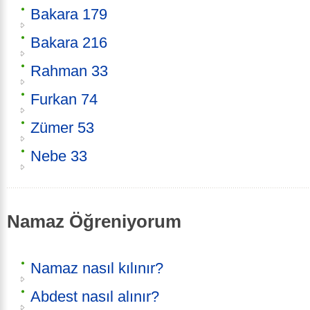
Bakara 179
Bakara 216
Rahman 33
Furkan 74
Zümer 53
Nebe 33
Namaz Öğreniyorum
Namaz nasıl kılınır?
Abdest nasıl alınır?