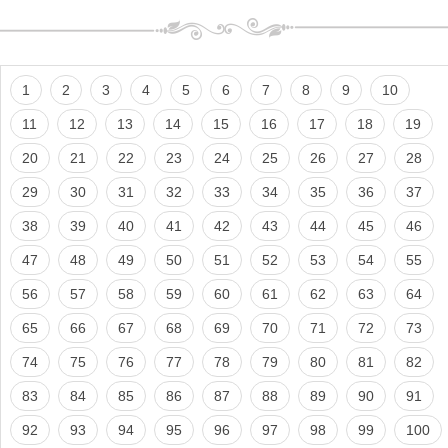
1
2
3
4
5
6
7
8
9
10
11
12
13
14
15
16
17
18
19
20
21
22
23
24
25
26
27
28
29
30
31
32
33
34
35
36
37
38
39
40
41
42
43
44
45
46
47
48
49
50
51
52
53
54
55
56
57
58
59
60
61
62
63
64
65
66
67
68
69
70
71
72
73
74
75
76
77
78
79
80
81
82
83
84
85
86
87
88
89
90
91
92
93
94
95
96
97
98
99
100