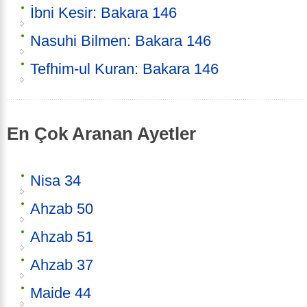
İbni Kesir: Bakara 146
Nasuhi Bilmen: Bakara 146
Tefhim-ul Kuran: Bakara 146
En Çok Aranan Ayetler
Nisa 34
Ahzab 50
Ahzab 51
Ahzab 37
Maide 44