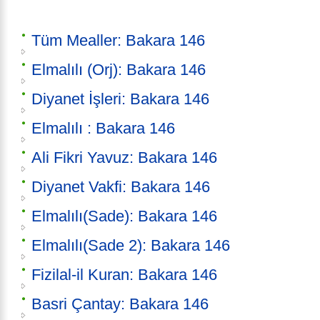
Tüm Mealler: Bakara 146
Elmalılı (Orj): Bakara 146
Diyanet İşleri: Bakara 146
Elmalılı : Bakara 146
Ali Fikri Yavuz: Bakara 146
Diyanet Vakfi: Bakara 146
Elmalılı(Sade): Bakara 146
Elmalılı(Sade 2): Bakara 146
Fizilal-il Kuran: Bakara 146
Basri Çantay: Bakara 146