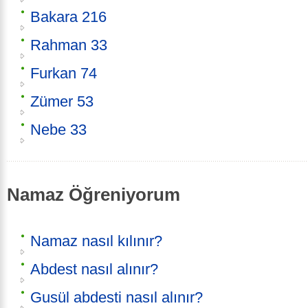
Bakara 216
Rahman 33
Furkan 74
Zümer 53
Nebe 33
Namaz Öğreniyorum
Namaz nasıl kılınır?
Abdest nasıl alınır?
Gusül abdesti nasıl alınır?