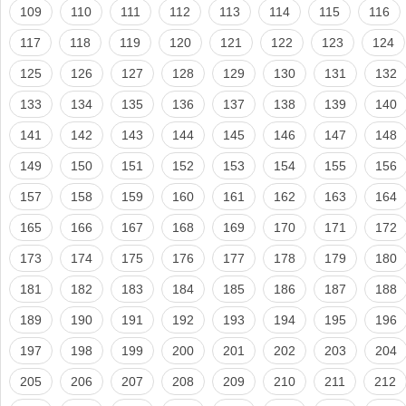
109
110
111
112
113
114
115
116
117
118
119
120
121
122
123
124
125
126
127
128
129
130
131
132
133
134
135
136
137
138
139
140
141
142
143
144
145
146
147
148
149
150
151
152
153
154
155
156
157
158
159
160
161
162
163
164
165
166
167
168
169
170
171
172
173
174
175
176
177
178
179
180
181
182
183
184
185
186
187
188
189
190
191
192
193
194
195
196
197
198
199
200
201
202
203
204
205
206
207
208
209
210
211
212