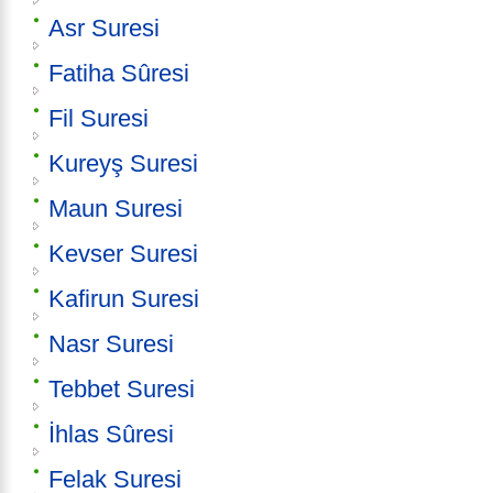
Asr Suresi
Fatiha Sûresi
Fil Suresi
Kureyş Suresi
Maun Suresi
Kevser Suresi
Kafirun Suresi
Nasr Suresi
Tebbet Suresi
İhlas Sûresi
Felak Suresi