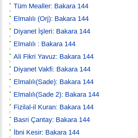
Tüm Mealler: Bakara 144
Elmalılı (Orj): Bakara 144
Diyanet İşleri: Bakara 144
Elmalılı : Bakara 144
Ali Fikri Yavuz: Bakara 144
Diyanet Vakfi: Bakara 144
Elmalılı(Sade): Bakara 144
Elmalılı(Sade 2): Bakara 144
Fizilal-il Kuran: Bakara 144
Basri Çantay: Bakara 144
İbni Kesir: Bakara 144