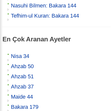
Nasuhi Bilmen: Bakara 144
Tefhim-ul Kuran: Bakara 144
En Çok Aranan Ayetler
Nisa 34
Ahzab 50
Ahzab 51
Ahzab 37
Maide 44
Bakara 179