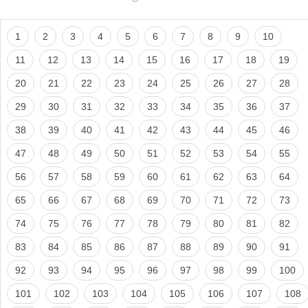
1
2
3
4
5
6
7
8
9
10
11
12
13
14
15
16
17
18
19
20
21
22
23
24
25
26
27
28
29
30
31
32
33
34
35
36
37
38
39
40
41
42
43
44
45
46
47
48
49
50
51
52
53
54
55
56
57
58
59
60
61
62
63
64
65
66
67
68
69
70
71
72
73
74
75
76
77
78
79
80
81
82
83
84
85
86
87
88
89
90
91
92
93
94
95
96
97
98
99
100
101
102
103
104
105
106
107
108