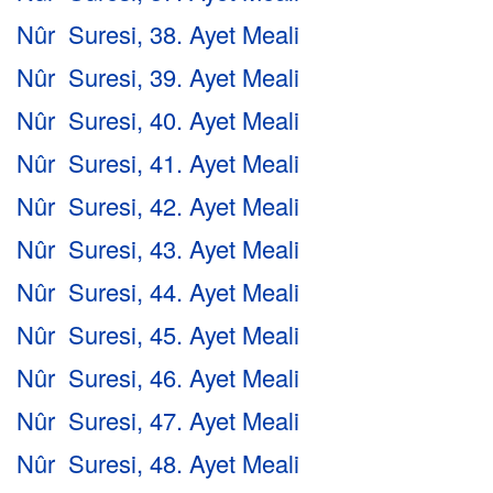
Nûr Suresi, 38. Ayet Meali
Nûr Suresi, 39. Ayet Meali
Nûr Suresi, 40. Ayet Meali
Nûr Suresi, 41. Ayet Meali
Nûr Suresi, 42. Ayet Meali
Nûr Suresi, 43. Ayet Meali
Nûr Suresi, 44. Ayet Meali
Nûr Suresi, 45. Ayet Meali
Nûr Suresi, 46. Ayet Meali
Nûr Suresi, 47. Ayet Meali
Nûr Suresi, 48. Ayet Meali