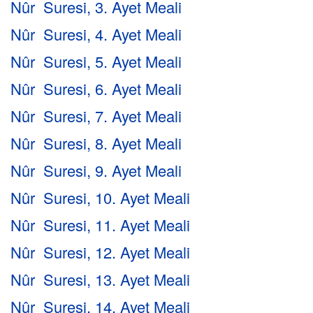
Nûr Suresi, 3. Ayet Meali
Nûr Suresi, 4. Ayet Meali
Nûr Suresi, 5. Ayet Meali
Nûr Suresi, 6. Ayet Meali
Nûr Suresi, 7. Ayet Meali
Nûr Suresi, 8. Ayet Meali
Nûr Suresi, 9. Ayet Meali
Nûr Suresi, 10. Ayet Meali
Nûr Suresi, 11. Ayet Meali
Nûr Suresi, 12. Ayet Meali
Nûr Suresi, 13. Ayet Meali
Nûr Suresi, 14. Ayet Meali