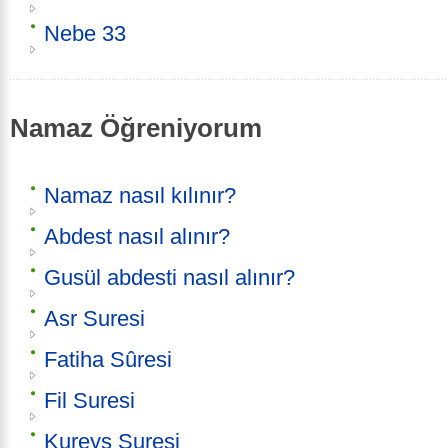
Nebe 33
Namaz Öğreniyorum
Namaz nasıl kılınır?
Abdest nasıl alınır?
Gusül abdesti nasıl alınır?
Asr Suresi
Fatiha Sûresi
Fil Suresi
Kureyş Suresi