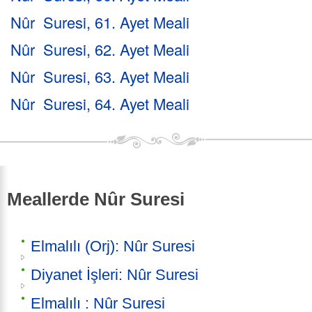
Nûr Suresi, 61. Ayet Meali
Nûr Suresi, 62. Ayet Meali
Nûr Suresi, 63. Ayet Meali
Nûr Suresi, 64. Ayet Meali
Meallerde Nûr Suresi
Elmalılı (Orj): Nûr Suresi
Diyanet İşleri: Nûr Suresi
Elmalılı : Nûr Suresi