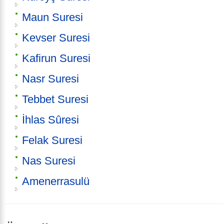
Maun Suresi
Kevser Suresi
Kafirun Suresi
Nasr Suresi
Tebbet Suresi
İhlas Sûresi
Felak Suresi
Nas Suresi
Amenerrasulü