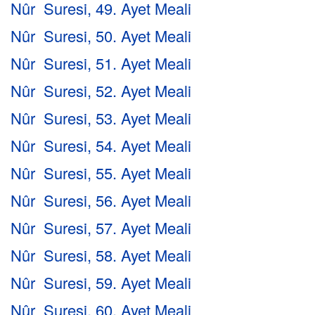
Nûr Suresi, 49. Ayet Meali
Nûr Suresi, 50. Ayet Meali
Nûr Suresi, 51. Ayet Meali
Nûr Suresi, 52. Ayet Meali
Nûr Suresi, 53. Ayet Meali
Nûr Suresi, 54. Ayet Meali
Nûr Suresi, 55. Ayet Meali
Nûr Suresi, 56. Ayet Meali
Nûr Suresi, 57. Ayet Meali
Nûr Suresi, 58. Ayet Meali
Nûr Suresi, 59. Ayet Meali
Nûr Suresi, 60. Ayet Meali