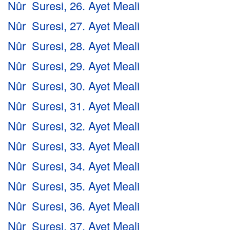
Nûr Suresi, 26. Ayet Meali
Nûr Suresi, 27. Ayet Meali
Nûr Suresi, 28. Ayet Meali
Nûr Suresi, 29. Ayet Meali
Nûr Suresi, 30. Ayet Meali
Nûr Suresi, 31. Ayet Meali
Nûr Suresi, 32. Ayet Meali
Nûr Suresi, 33. Ayet Meali
Nûr Suresi, 34. Ayet Meali
Nûr Suresi, 35. Ayet Meali
Nûr Suresi, 36. Ayet Meali
Nûr Suresi, 37. Ayet Meali