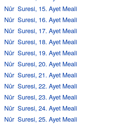
Nûr Suresi, 15. Ayet Meali
Nûr Suresi, 16. Ayet Meali
Nûr Suresi, 17. Ayet Meali
Nûr Suresi, 18. Ayet Meali
Nûr Suresi, 19. Ayet Meali
Nûr Suresi, 20. Ayet Meali
Nûr Suresi, 21. Ayet Meali
Nûr Suresi, 22. Ayet Meali
Nûr Suresi, 23. Ayet Meali
Nûr Suresi, 24. Ayet Meali
Nûr Suresi, 25. Ayet Meali