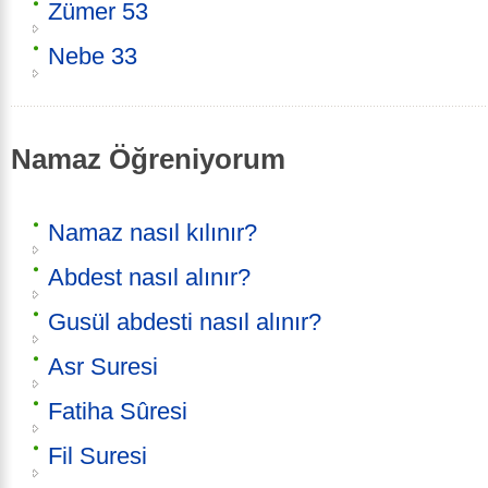
Zümer 53
Nebe 33
Namaz Öğreniyorum
Namaz nasıl kılınır?
Abdest nasıl alınır?
Gusül abdesti nasıl alınır?
Asr Suresi
Fatiha Sûresi
Fil Suresi