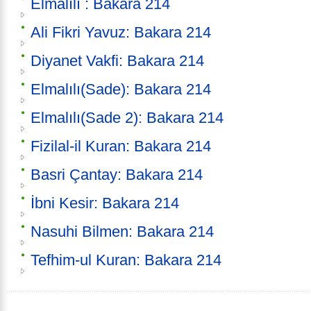
Elmalılı : Bakara 214
Ali Fikri Yavuz: Bakara 214
Diyanet Vakfi: Bakara 214
Elmalılı(Sade): Bakara 214
Elmalılı(Sade 2): Bakara 214
Fizilal-il Kuran: Bakara 214
Basri Çantay: Bakara 214
İbni Kesir: Bakara 214
Nasuhi Bilmen: Bakara 214
Tefhim-ul Kuran: Bakara 214