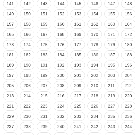
141
142
143
144
145
146
147
148
149
150
151
152
153
154
155
156
157
158
159
160
161
162
163
164
165
166
167
168
169
170
171
172
173
174
175
176
177
178
179
180
181
182
183
184
185
186
187
188
189
190
191
192
193
194
195
196
197
198
199
200
201
202
203
204
205
206
207
208
209
210
211
212
213
214
215
216
217
218
219
220
221
222
223
224
225
226
227
228
229
230
231
232
233
234
235
236
237
238
239
240
241
242
243
244