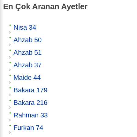
En Çok Aranan Ayetler
Nisa 34
Ahzab 50
Ahzab 51
Ahzab 37
Maide 44
Bakara 179
Bakara 216
Rahman 33
Furkan 74