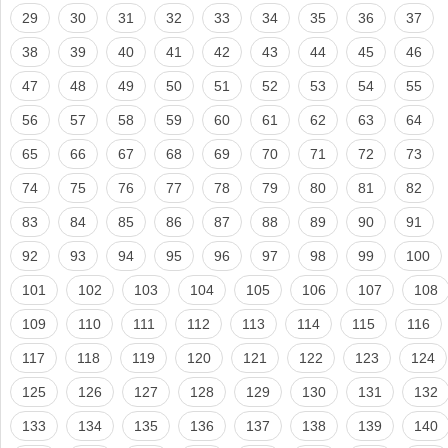
29
30
31
32
33
34
35
36
37
38
39
40
41
42
43
44
45
46
47
48
49
50
51
52
53
54
55
56
57
58
59
60
61
62
63
64
65
66
67
68
69
70
71
72
73
74
75
76
77
78
79
80
81
82
83
84
85
86
87
88
89
90
91
92
93
94
95
96
97
98
99
100
101
102
103
104
105
106
107
108
109
110
111
112
113
114
115
116
117
118
119
120
121
122
123
124
125
126
127
128
129
130
131
132
133
134
135
136
137
138
139
140