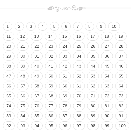
1
2
3
4
5
6
7
8
9
10
11
12
13
14
15
16
17
18
19
20
21
22
23
24
25
26
27
28
29
30
31
32
33
34
35
36
37
38
39
40
41
42
43
44
45
46
47
48
49
50
51
52
53
54
55
56
57
58
59
60
61
62
63
64
65
66
67
68
69
70
71
72
73
74
75
76
77
78
79
80
81
82
83
84
85
86
87
88
89
90
91
92
93
94
95
96
97
98
99
100