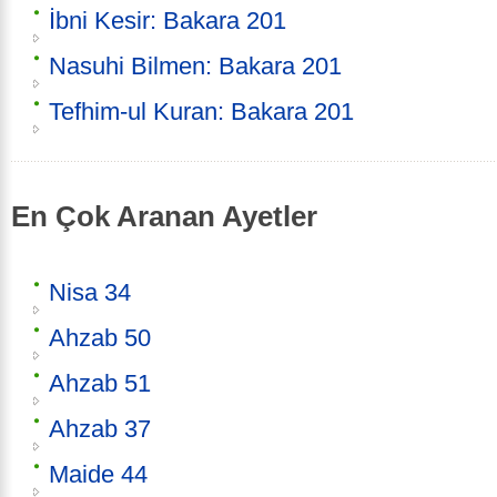
İbni Kesir: Bakara 201
Nasuhi Bilmen: Bakara 201
Tefhim-ul Kuran: Bakara 201
En Çok Aranan Ayetler
Nisa 34
Ahzab 50
Ahzab 51
Ahzab 37
Maide 44