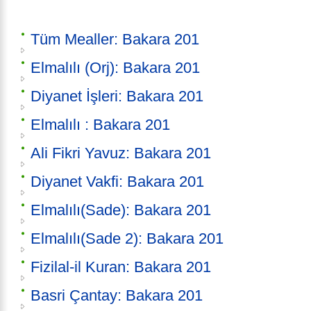
Tüm Mealler: Bakara 201
Elmalılı (Orj): Bakara 201
Diyanet İşleri: Bakara 201
Elmalılı : Bakara 201
Ali Fikri Yavuz: Bakara 201
Diyanet Vakfi: Bakara 201
Elmalılı(Sade): Bakara 201
Elmalılı(Sade 2): Bakara 201
Fizilal-il Kuran: Bakara 201
Basri Çantay: Bakara 201