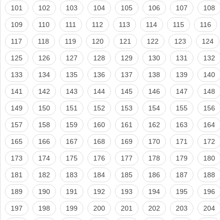
101
102
103
104
105
106
107
108
109
110
111
112
113
114
115
116
117
118
119
120
121
122
123
124
125
126
127
128
129
130
131
132
133
134
135
136
137
138
139
140
141
142
143
144
145
146
147
148
149
150
151
152
153
154
155
156
157
158
159
160
161
162
163
164
165
166
167
168
169
170
171
172
173
174
175
176
177
178
179
180
181
182
183
184
185
186
187
188
189
190
191
192
193
194
195
196
197
198
199
200
201
202
203
204