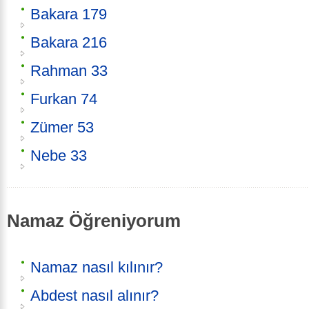
Bakara 179
Bakara 216
Rahman 33
Furkan 74
Zümer 53
Nebe 33
Namaz Öğreniyorum
Namaz nasıl kılınır?
Abdest nasıl alınır?