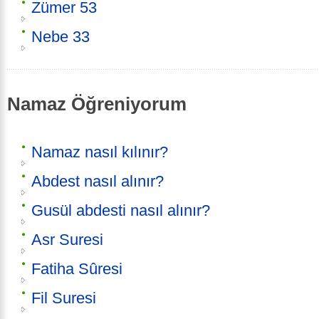
Zümer 53
Nebe 33
Namaz Öğreniyorum
Namaz nasıl kılınır?
Abdest nasıl alınır?
Gusül abdesti nasıl alınır?
Asr Suresi
Fatiha Sûresi
Fil Suresi