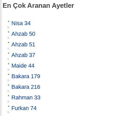
En Çok Aranan Ayetler
Nisa 34
Ahzab 50
Ahzab 51
Ahzab 37
Maide 44
Bakara 179
Bakara 216
Rahman 33
Furkan 74