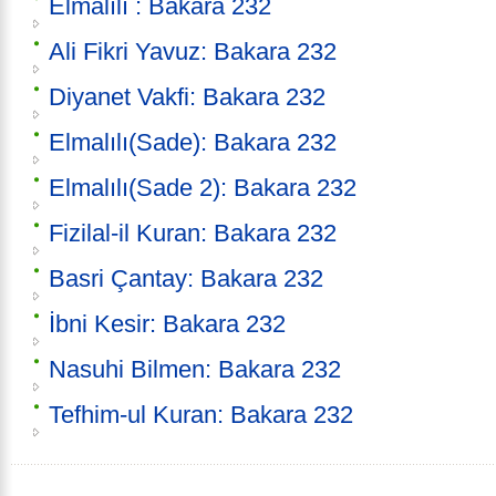
Elmalılı : Bakara 232
Ali Fikri Yavuz: Bakara 232
Diyanet Vakfi: Bakara 232
Elmalılı(Sade): Bakara 232
Elmalılı(Sade 2): Bakara 232
Fizilal-il Kuran: Bakara 232
Basri Çantay: Bakara 232
İbni Kesir: Bakara 232
Nasuhi Bilmen: Bakara 232
Tefhim-ul Kuran: Bakara 232