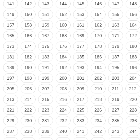
141
142
143
144
145
146
147
148
149
150
151
152
153
154
155
156
157
158
159
160
161
162
163
164
165
166
167
168
169
170
171
172
173
174
175
176
177
178
179
180
181
182
183
184
185
186
187
188
189
190
191
192
193
194
195
196
197
198
199
200
201
202
203
204
205
206
207
208
209
210
211
212
213
214
215
216
217
218
219
220
221
222
223
224
225
226
227
228
229
230
231
232
233
234
235
236
237
238
239
240
241
242
243
244