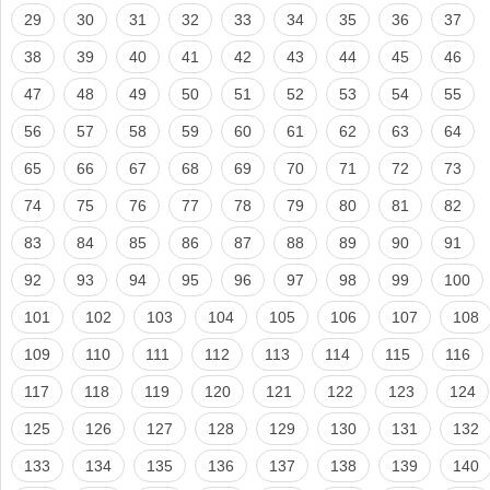
29
30
31
32
33
34
35
36
37
38
39
40
41
42
43
44
45
46
47
48
49
50
51
52
53
54
55
56
57
58
59
60
61
62
63
64
65
66
67
68
69
70
71
72
73
74
75
76
77
78
79
80
81
82
83
84
85
86
87
88
89
90
91
92
93
94
95
96
97
98
99
100
101
102
103
104
105
106
107
108
109
110
111
112
113
114
115
116
117
118
119
120
121
122
123
124
125
126
127
128
129
130
131
132
133
134
135
136
137
138
139
140