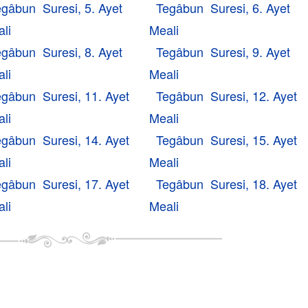
egâbun Suresi, 5. Ayet
Tegâbun Suresi, 6. Ayet
li
Meali
egâbun Suresi, 8. Ayet
Tegâbun Suresi, 9. Ayet
li
Meali
egâbun Suresi, 11. Ayet
Tegâbun Suresi, 12. Ayet
li
Meali
egâbun Suresi, 14. Ayet
Tegâbun Suresi, 15. Ayet
li
Meali
egâbun Suresi, 17. Ayet
Tegâbun Suresi, 18. Ayet
li
Meali