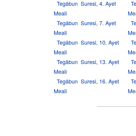
Tegâbun Suresi, 4. Ayet
T
Meali
Mea
Tegâbun Suresi, 7. Ayet
T
Meali
Mea
Tegâbun Suresi, 10. Ayet
T
Meali
Mea
Tegâbun Suresi, 13. Ayet
T
Meali
Mea
Tegâbun Suresi, 16. Ayet
T
Meali
Mea