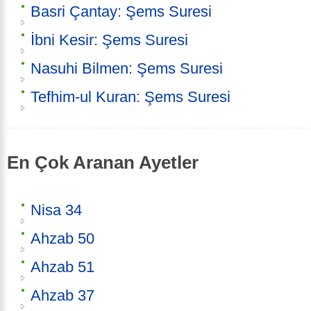
Basri Çantay: Şems Suresi
İbni Kesir: Şems Suresi
Nasuhi Bilmen: Şems Suresi
Tefhim-ul Kuran: Şems Suresi
En Çok Aranan Ayetler
Nisa 34
Ahzab 50
Ahzab 51
Ahzab 37