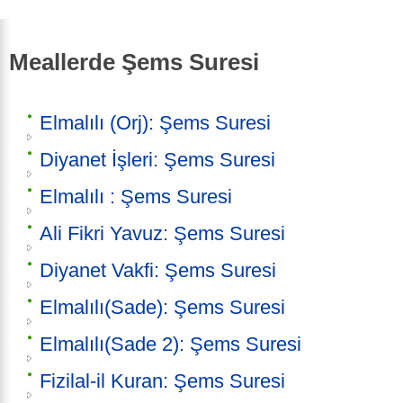
Meallerde Şems Suresi
Elmalılı (Orj): Şems Suresi
Diyanet İşleri: Şems Suresi
Elmalılı : Şems Suresi
Ali Fikri Yavuz: Şems Suresi
Diyanet Vakfi: Şems Suresi
Elmalılı(Sade): Şems Suresi
Elmalılı(Sade 2): Şems Suresi
Fizilal-il Kuran: Şems Suresi