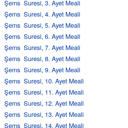
Şems Suresi, 3. Ayet Meali
Şems Suresi, 4. Ayet Meali
Şems Suresi, 5. Ayet Meali
Şems Suresi, 6. Ayet Meali
Şems Suresi, 7. Ayet Meali
Şems Suresi, 8. Ayet Meali
Şems Suresi, 9. Ayet Meali
Şems Suresi, 10. Ayet Meali
Şems Suresi, 11. Ayet Meali
Şems Suresi, 12. Ayet Meali
Şems Suresi, 13. Ayet Meali
Şems Suresi, 14. Ayet Meali