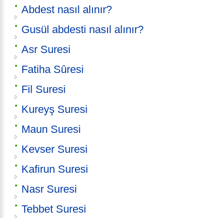
Abdest nasıl alınır?
Gusül abdesti nasıl alınır?
Asr Suresi
Fatiha Sûresi
Fil Suresi
Kureyş Suresi
Maun Suresi
Kevser Suresi
Kafirun Suresi
Nasr Suresi
Tebbet Suresi