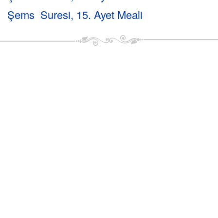
Şems Suresi, 15. Ayet Meali