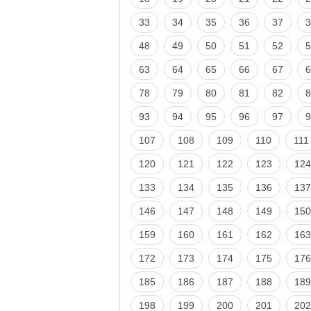
33
34
35
36
37
3
48
49
50
51
52
5
63
64
65
66
67
6
78
79
80
81
82
8
93
94
95
96
97
9
107
108
109
110
111
120
121
122
123
124
133
134
135
136
137
146
147
148
149
150
159
160
161
162
163
172
173
174
175
176
185
186
187
188
189
198
199
200
201
202