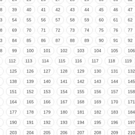
8
39
40
41
42
43
44
45
46
47
3
54
55
56
57
58
59
60
61
62
8
69
70
71
72
73
74
75
76
77
3
84
85
86
87
88
89
90
91
92
8
99
100
101
102
103
104
105
106
112
113
114
115
116
117
118
119
125
126
127
128
129
130
131
132
138
139
140
141
142
143
144
145
151
152
153
154
155
156
157
158
164
165
166
167
168
169
170
171
177
178
179
180
181
182
183
184
190
191
192
193
194
195
196
197
203
204
205
206
207
208
209
210