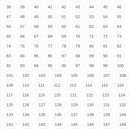
38
39
40
41
42
43
44
45
46
47
48
49
50
51
52
53
54
55
56
57
58
59
60
61
62
63
64
65
66
67
68
69
70
71
72
73
74
75
76
77
78
79
80
81
82
83
84
85
86
87
88
89
90
91
92
93
94
95
96
97
98
99
100
101
102
103
104
105
106
107
108
109
110
111
112
113
114
115
116
117
118
119
120
121
122
123
124
125
126
127
128
129
130
131
132
133
134
135
136
137
138
139
140
141
142
143
144
145
146
147
148