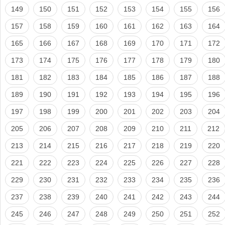
149
150
151
152
153
154
155
156
157
158
159
160
161
162
163
164
165
166
167
168
169
170
171
172
173
174
175
176
177
178
179
180
181
182
183
184
185
186
187
188
189
190
191
192
193
194
195
196
197
198
199
200
201
202
203
204
205
206
207
208
209
210
211
212
213
214
215
216
217
218
219
220
221
222
223
224
225
226
227
228
229
230
231
232
233
234
235
236
237
238
239
240
241
242
243
244
245
246
247
248
249
250
251
252