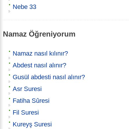
Nebe 33
Namaz Öğreniyorum
Namaz nasıl kılınır?
Abdest nasıl alınır?
Gusül abdesti nasıl alınır?
Asr Suresi
Fatiha Sûresi
Fil Suresi
Kureyş Suresi