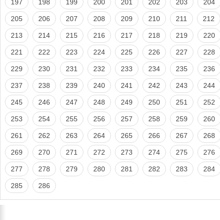
197
198
199
200
201
202
203
204
205
206
207
208
209
210
211
212
213
214
215
216
217
218
219
220
221
222
223
224
225
226
227
228
229
230
231
232
233
234
235
236
237
238
239
240
241
242
243
244
245
246
247
248
249
250
251
252
253
254
255
256
257
258
259
260
261
262
263
264
265
266
267
268
269
270
271
272
273
274
275
276
277
278
279
280
281
282
283
284
285
286