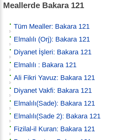
Meallerde Bakara 121
Tüm Mealler: Bakara 121
Elmalılı (Orj): Bakara 121
Diyanet İşleri: Bakara 121
Elmalılı : Bakara 121
Ali Fikri Yavuz: Bakara 121
Diyanet Vakfi: Bakara 121
Elmalılı(Sade): Bakara 121
Elmalılı(Sade 2): Bakara 121
Fizilal-il Kuran: Bakara 121