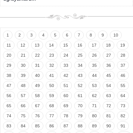
1
2
3
4
5
6
7
8
9
10
11
12
13
14
15
16
17
18
19
20
21
22
23
24
25
26
27
28
29
30
31
32
33
34
35
36
37
38
39
40
41
42
43
44
45
46
47
48
49
50
51
52
53
54
55
56
57
58
59
60
61
62
63
64
65
66
67
68
69
70
71
72
73
74
75
76
77
78
79
80
81
82
83
84
85
86
87
88
89
90
91