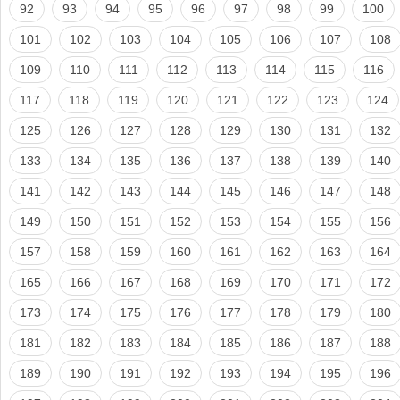
92
93
94
95
96
97
98
99
100
101
102
103
104
105
106
107
108
109
110
111
112
113
114
115
116
117
118
119
120
121
122
123
124
125
126
127
128
129
130
131
132
133
134
135
136
137
138
139
140
141
142
143
144
145
146
147
148
149
150
151
152
153
154
155
156
157
158
159
160
161
162
163
164
165
166
167
168
169
170
171
172
173
174
175
176
177
178
179
180
181
182
183
184
185
186
187
188
189
190
191
192
193
194
195
196