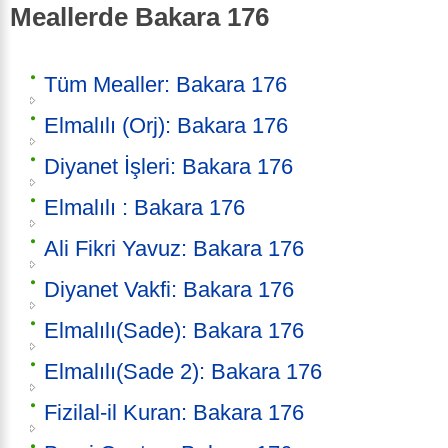
Meallerde Bakara 176
Tüm Mealler: Bakara 176
Elmalılı (Orj): Bakara 176
Diyanet İşleri: Bakara 176
Elmalılı : Bakara 176
Ali Fikri Yavuz: Bakara 176
Diyanet Vakfi: Bakara 176
Elmalılı(Sade): Bakara 176
Elmalılı(Sade 2): Bakara 176
Fizilal-il Kuran: Bakara 176