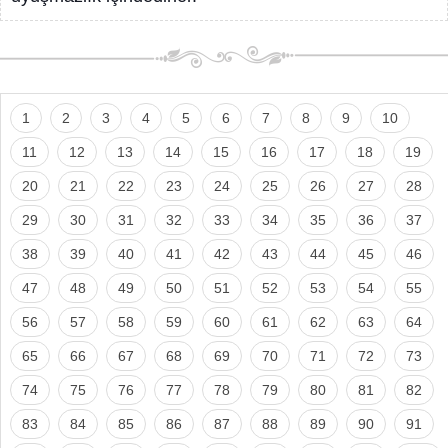
1
2
3
4
5
6
7
8
9
10
11
12
13
14
15
16
17
18
19
20
21
22
23
24
25
26
27
28
29
30
31
32
33
34
35
36
37
38
39
40
41
42
43
44
45
46
47
48
49
50
51
52
53
54
55
56
57
58
59
60
61
62
63
64
65
66
67
68
69
70
71
72
73
74
75
76
77
78
79
80
81
82
83
84
85
86
87
88
89
90
91