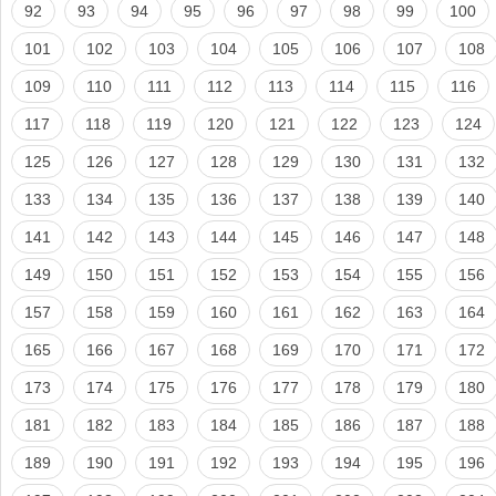
92
93
94
95
96
97
98
99
100
101
102
103
104
105
106
107
108
109
110
111
112
113
114
115
116
117
118
119
120
121
122
123
124
125
126
127
128
129
130
131
132
133
134
135
136
137
138
139
140
141
142
143
144
145
146
147
148
149
150
151
152
153
154
155
156
157
158
159
160
161
162
163
164
165
166
167
168
169
170
171
172
173
174
175
176
177
178
179
180
181
182
183
184
185
186
187
188
189
190
191
192
193
194
195
196