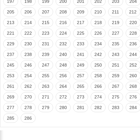
197
198
199
200
201
202
203
204
205
206
207
208
209
210
211
212
213
214
215
216
217
218
219
220
221
222
223
224
225
226
227
228
229
230
231
232
233
234
235
236
237
238
239
240
241
242
243
244
245
246
247
248
249
250
251
252
253
254
255
256
257
258
259
260
261
262
263
264
265
266
267
268
269
270
271
272
273
274
275
276
277
278
279
280
281
282
283
284
285
286