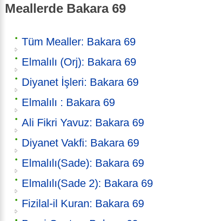
Meallerde Bakara 69
Tüm Mealler: Bakara 69
Elmalılı (Orj): Bakara 69
Diyanet İşleri: Bakara 69
Elmalılı : Bakara 69
Ali Fikri Yavuz: Bakara 69
Diyanet Vakfi: Bakara 69
Elmalılı(Sade): Bakara 69
Elmalılı(Sade 2): Bakara 69
Fizilal-il Kuran: Bakara 69