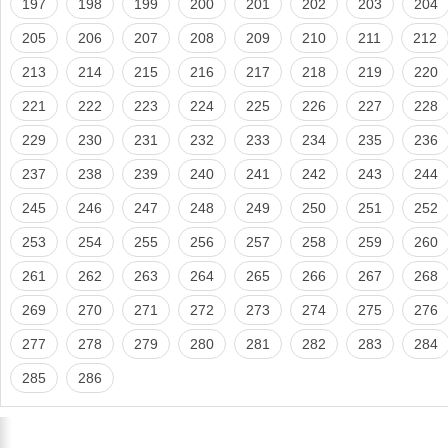
197
198
199
200
201
202
203
204
205
206
207
208
209
210
211
212
213
214
215
216
217
218
219
220
221
222
223
224
225
226
227
228
229
230
231
232
233
234
235
236
237
238
239
240
241
242
243
244
245
246
247
248
249
250
251
252
253
254
255
256
257
258
259
260
261
262
263
264
265
266
267
268
269
270
271
272
273
274
275
276
277
278
279
280
281
282
283
284
285
286