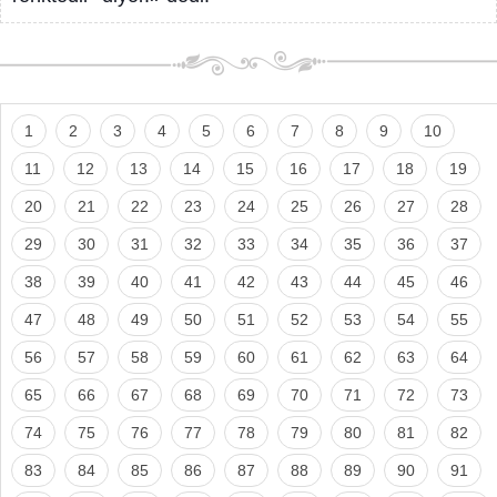
1
2
3
4
5
6
7
8
9
10
11
12
13
14
15
16
17
18
19
20
21
22
23
24
25
26
27
28
29
30
31
32
33
34
35
36
37
38
39
40
41
42
43
44
45
46
47
48
49
50
51
52
53
54
55
56
57
58
59
60
61
62
63
64
65
66
67
68
69
70
71
72
73
74
75
76
77
78
79
80
81
82
83
84
85
86
87
88
89
90
91