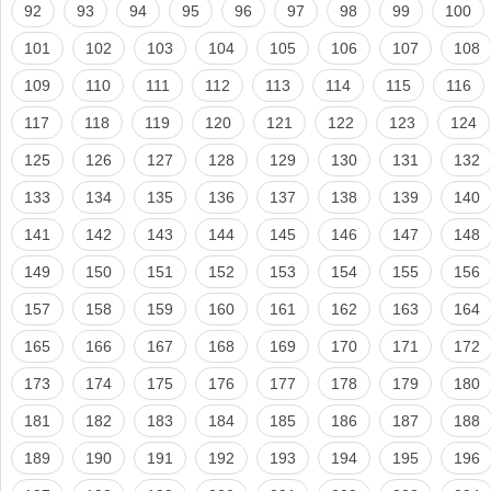
92
93
94
95
96
97
98
99
100
101
102
103
104
105
106
107
108
109
110
111
112
113
114
115
116
117
118
119
120
121
122
123
124
125
126
127
128
129
130
131
132
133
134
135
136
137
138
139
140
141
142
143
144
145
146
147
148
149
150
151
152
153
154
155
156
157
158
159
160
161
162
163
164
165
166
167
168
169
170
171
172
173
174
175
176
177
178
179
180
181
182
183
184
185
186
187
188
189
190
191
192
193
194
195
196