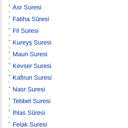
Asr Suresi
Fatiha Sûresi
Fil Suresi
Kureyş Suresi
Maun Suresi
Kevser Suresi
Kafirun Suresi
Nasr Suresi
Tebbet Suresi
İhlas Sûresi
Felak Suresi