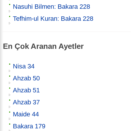
Nasuhi Bilmen: Bakara 228
Tefhim-ul Kuran: Bakara 228
En Çok Aranan Ayetler
Nisa 34
Ahzab 50
Ahzab 51
Ahzab 37
Maide 44
Bakara 179