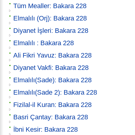
Tüm Mealler: Bakara 228
Elmalılı (Orj): Bakara 228
Diyanet İşleri: Bakara 228
Elmalılı : Bakara 228
Ali Fikri Yavuz: Bakara 228
Diyanet Vakfi: Bakara 228
Elmalılı(Sade): Bakara 228
Elmalılı(Sade 2): Bakara 228
Fizilal-il Kuran: Bakara 228
Basri Çantay: Bakara 228
İbni Kesir: Bakara 228