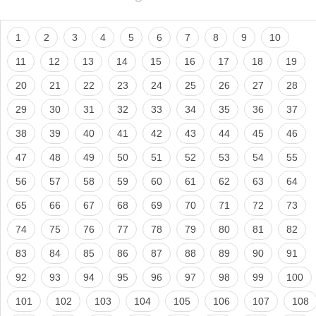
1
2
3
4
5
6
7
8
9
10
11
12
13
14
15
16
17
18
19
20
21
22
23
24
25
26
27
28
29
30
31
32
33
34
35
36
37
38
39
40
41
42
43
44
45
46
47
48
49
50
51
52
53
54
55
56
57
58
59
60
61
62
63
64
65
66
67
68
69
70
71
72
73
74
75
76
77
78
79
80
81
82
83
84
85
86
87
88
89
90
91
92
93
94
95
96
97
98
99
100
101
102
103
104
105
106
107
108