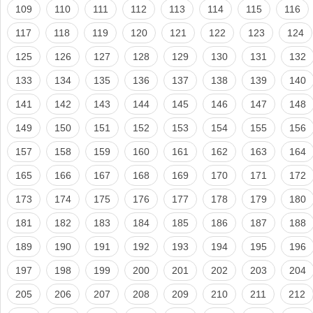
109
110
111
112
113
114
115
116
117
118
119
120
121
122
123
124
125
126
127
128
129
130
131
132
133
134
135
136
137
138
139
140
141
142
143
144
145
146
147
148
149
150
151
152
153
154
155
156
157
158
159
160
161
162
163
164
165
166
167
168
169
170
171
172
173
174
175
176
177
178
179
180
181
182
183
184
185
186
187
188
189
190
191
192
193
194
195
196
197
198
199
200
201
202
203
204
205
206
207
208
209
210
211
212