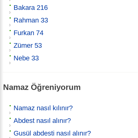
Bakara 216
Rahman 33
Furkan 74
Zümer 53
Nebe 33
Namaz Öğreniyorum
Namaz nasıl kılınır?
Abdest nasıl alınır?
Gusül abdesti nasıl alınır?