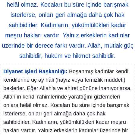
helâl olmaz. Kocaları bu süre içinde barışmak
isterlerse, onları geri almağa daha çok hak
sahibidirler. Kadınların, yükümlülükleri kadar
meşru hakları vardır. Yalnız erkeklerin kadınlar
üzerinde bir derece farkı vardır. Allah, mutlak güç
sahibidir, hüküm ve hikmet sahibidir.
Diyanet İşleri Başkanlığı:
Boşanmış kadınlar kendi
kendilerine üç ay hâli (hayız veya temizlik müddeti)
beklerler. Eğer Allah’a ve ahiret gününe inanıyorlarsa,
Allah’ın kendi rahimlerinde yarattığını gizlemeleri
onlara helâl olmaz. Kocaları bu süre içinde barışmak
isterlerse, onları geri almağa daha çok hak
sahibidirler. Kadınların, yükümlülükleri kadar meşru
hakları vardır. Yalnız erkeklerin kadınlar üzerinde bir