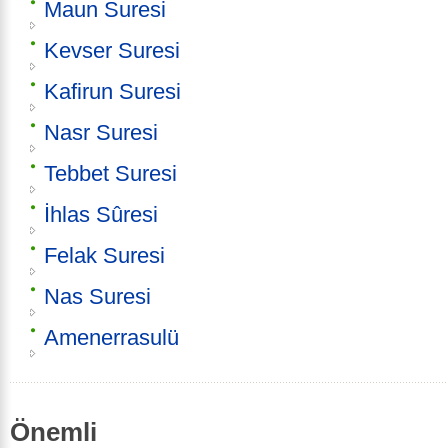
Maun Suresi
Kevser Suresi
Kafirun Suresi
Nasr Suresi
Tebbet Suresi
İhlas Sûresi
Felak Suresi
Nas Suresi
Amenerrasulü
Önemli