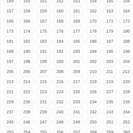
149
150
151
152
153
154
155
156
157
158
159
160
161
162
163
164
165
166
167
168
169
170
171
172
173
174
175
176
177
178
179
180
181
182
183
184
185
186
187
188
189
190
191
192
193
194
195
196
197
198
199
200
201
202
203
204
205
206
207
208
209
210
211
212
213
214
215
216
217
218
219
220
221
222
223
224
225
226
227
228
229
230
231
232
233
234
235
236
237
238
239
240
241
242
243
244
245
246
247
248
249
250
251
252
253
254
255
256
257
258
259
260