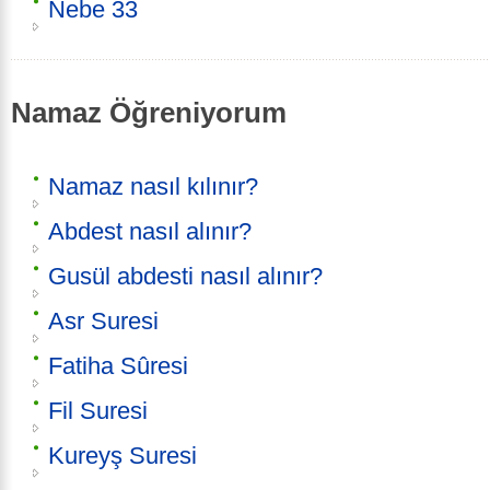
Nebe 33
Namaz Öğreniyorum
Namaz nasıl kılınır?
Abdest nasıl alınır?
Gusül abdesti nasıl alınır?
Asr Suresi
Fatiha Sûresi
Fil Suresi
Kureyş Suresi