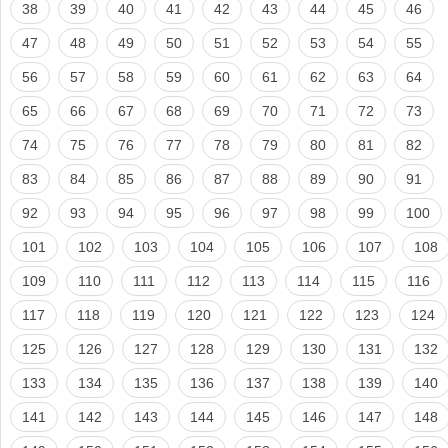
38
39
40
41
42
43
44
45
46
47
48
49
50
51
52
53
54
55
56
57
58
59
60
61
62
63
64
65
66
67
68
69
70
71
72
73
74
75
76
77
78
79
80
81
82
83
84
85
86
87
88
89
90
91
92
93
94
95
96
97
98
99
100
101
102
103
104
105
106
107
108
109
110
111
112
113
114
115
116
117
118
119
120
121
122
123
124
125
126
127
128
129
130
131
132
133
134
135
136
137
138
139
140
141
142
143
144
145
146
147
148