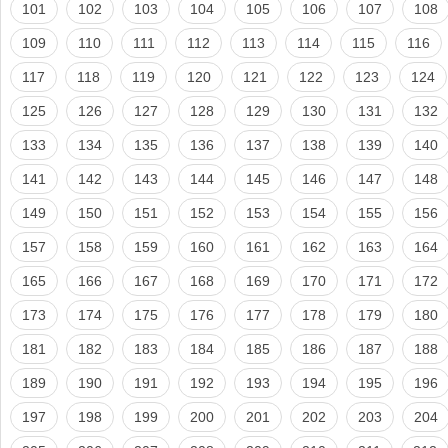
101
102
103
104
105
106
107
108
109
110
111
112
113
114
115
116
117
118
119
120
121
122
123
124
125
126
127
128
129
130
131
132
133
134
135
136
137
138
139
140
141
142
143
144
145
146
147
148
149
150
151
152
153
154
155
156
157
158
159
160
161
162
163
164
165
166
167
168
169
170
171
172
173
174
175
176
177
178
179
180
181
182
183
184
185
186
187
188
189
190
191
192
193
194
195
196
197
198
199
200
201
202
203
204