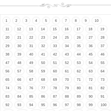
1
2
3
4
5
6
7
8
9
10
11
12
13
14
15
16
17
18
19
20
21
22
23
24
25
26
27
28
29
30
31
32
33
34
35
36
37
38
39
40
41
42
43
44
45
46
47
48
49
50
51
52
53
54
55
56
57
58
59
60
61
62
63
64
65
66
67
68
69
70
71
72
73
74
75
76
77
78
79
80
81
82
83
84
85
86
87
88
89
90
91
92
93
94
95
96
97
98
99
100