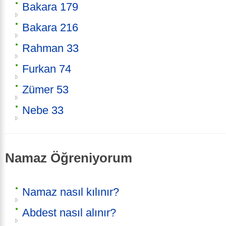
Bakara 179
Bakara 216
Rahman 33
Furkan 74
Zümer 53
Nebe 33
Namaz Öğreniyorum
Namaz nasıl kılınır?
Abdest nasıl alınır?