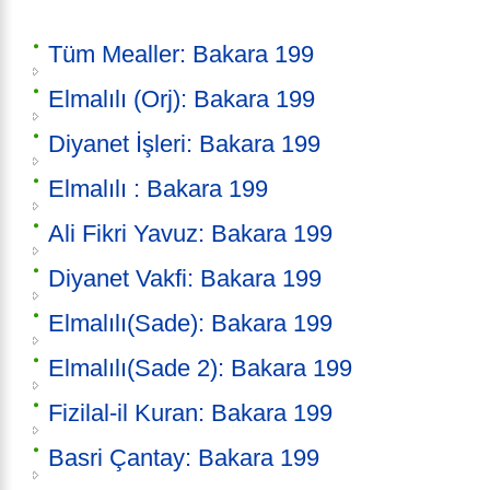
Tüm Mealler: Bakara 199
Elmalılı (Orj): Bakara 199
Diyanet İşleri: Bakara 199
Elmalılı : Bakara 199
Ali Fikri Yavuz: Bakara 199
Diyanet Vakfi: Bakara 199
Elmalılı(Sade): Bakara 199
Elmalılı(Sade 2): Bakara 199
Fizilal-il Kuran: Bakara 199
Basri Çantay: Bakara 199