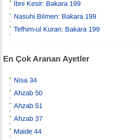
İbni Kesir: Bakara 199
Nasuhi Bilmen: Bakara 199
Tefhim-ul Kuran: Bakara 199
En Çok Aranan Ayetler
Nisa 34
Ahzab 50
Ahzab 51
Ahzab 37
Maide 44